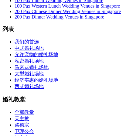
100 Pax Lunch Wedding Venues in Singapore
100 Pax Western Lunch Wedding Venues in Singapore
200 Pax Chinese Dinner Wedding Venues in Singapore
200 Pax Dinner Wedding Venues in Singapore
列表
我们的首选
中式婚礼场地
允许宠物的婚礼场地
私密婚礼场地
马来式婚礼场地
大型婚礼场地
经济实惠的婚礼场地
西式婚礼场地
婚礼教堂
全部教堂
天主教
路德宗
卫理公会