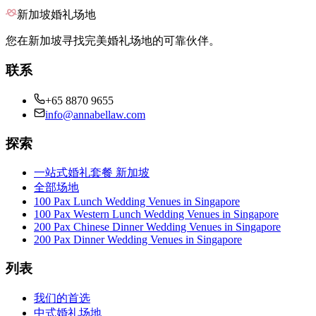
新加坡婚礼场地
您在新加坡寻找完美婚礼场地的可靠伙伴。
联系
+65 8870 9655
info@annabellaw.com
探索
一站式婚礼套餐 新加坡
全部场地
100 Pax Lunch Wedding Venues in Singapore
100 Pax Western Lunch Wedding Venues in Singapore
200 Pax Chinese Dinner Wedding Venues in Singapore
200 Pax Dinner Wedding Venues in Singapore
列表
我们的首选
中式婚礼场地