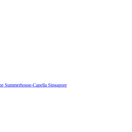
The Summerhouse-Capella Singapore