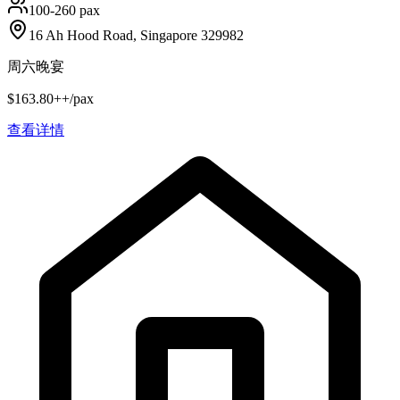
100-260 pax
16 Ah Hood Road, Singapore 329982
周六晚宴
$163.80++/pax
查看详情