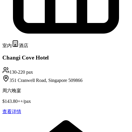
室内
酒店
Changi Cove Hotel
130-220 pax
351 Cranwell Road, Singapore 509866
周六晚宴
$143.80++/pax
查看详情