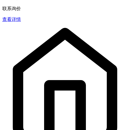
联系询价
查看详情