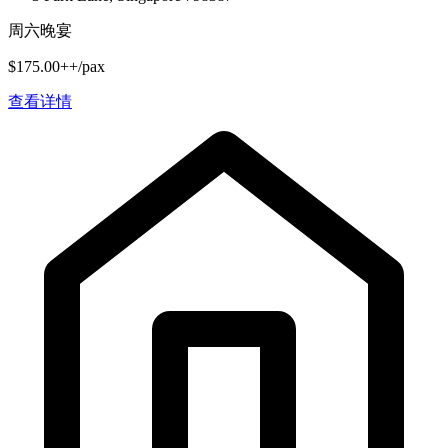
周六晚宴
$175.00++/pax
查看详情