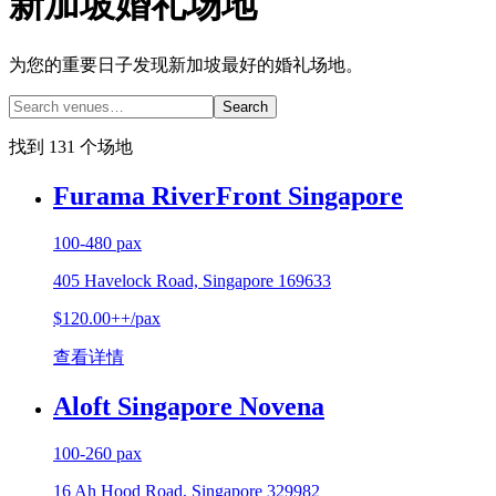
新加坡婚礼场地
为您的重要日子发现新加坡最好的婚礼场地。
Search
找到 131 个场地
Furama RiverFront Singapore
100-480 pax
405 Havelock Road, Singapore 169633
$120.00++/pax
查看详情
Aloft Singapore Novena
100-260 pax
16 Ah Hood Road, Singapore 329982