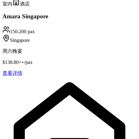
室内
酒店
Amara Singapore
150-200 pax
Singapore
周六晚宴
$138.80++/pax
查看详情