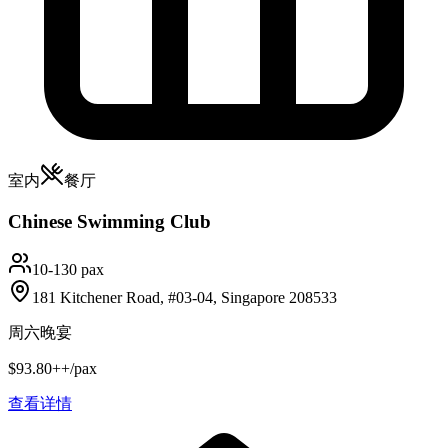
室内
餐厅
Chinese Swimming Club
10-130 pax
181 Kitchener Road, #03-04, Singapore 208533
周六晚宴
$93.80++/pax
查看详情