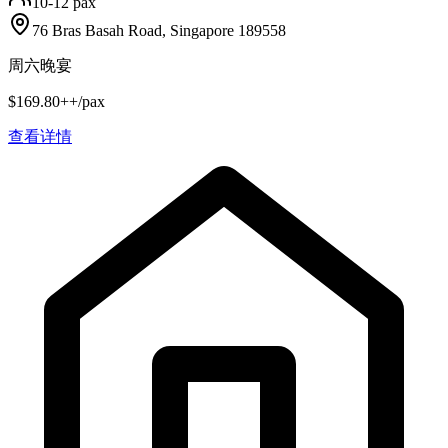
10-12 pax
76 Bras Basah Road, Singapore 189558
周六晚宴
$169.80++/pax
查看详情