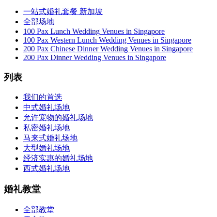
一站式婚礼套餐 新加坡
全部场地
100 Pax Lunch Wedding Venues in Singapore
100 Pax Western Lunch Wedding Venues in Singapore
200 Pax Chinese Dinner Wedding Venues in Singapore
200 Pax Dinner Wedding Venues in Singapore
列表
我们的首选
中式婚礼场地
允许宠物的婚礼场地
私密婚礼场地
马来式婚礼场地
大型婚礼场地
经济实惠的婚礼场地
西式婚礼场地
婚礼教堂
全部教堂