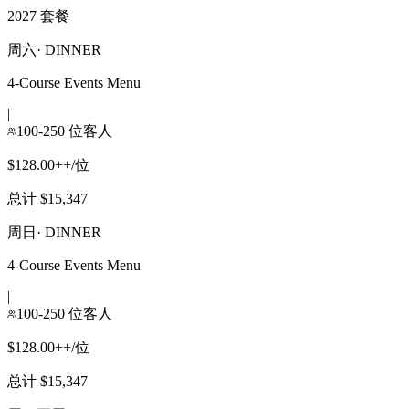
2027 套餐
周六
·
DINNER
4-Course Events Menu
|
100-250 位客人
$128.00++/位
总计 $15,347
周日
·
DINNER
4-Course Events Menu
|
100-250 位客人
$128.00++/位
总计 $15,347