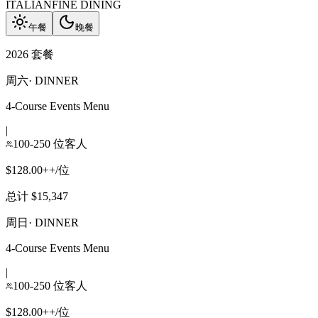
ITALIAN
FINE DINING
午餐
晚餐
2026 套餐
周六
·
DINNER
4-Course Events Menu
|
100-250 位客人
$128.00++/位
总计 $15,347
周日
·
DINNER
4-Course Events Menu
|
100-250 位客人
$128.00++/位