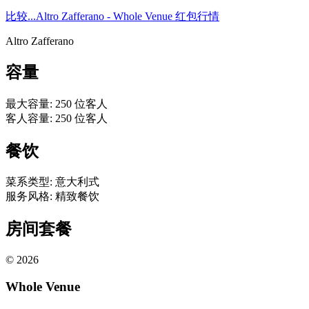
比较...
Altro Zafferano - Whole Venue 红包行情
Altro Zafferano
容量
最大容量
:
250
位客人
客人容量
:
250
位客人
餐饮
菜系类型
:
意大利式
服务风格
:
精致餐饮
房间套餐
©
2026
Whole Venue