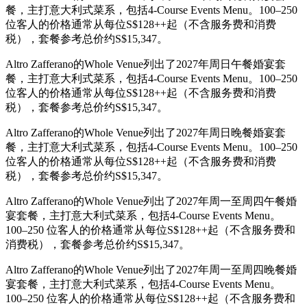
餐，主打意大利式菜系，包括4-Course Events Menu。100–250
位客人的价格通常从每位S$128++起（不含服务费和消费
税），套餐参考总价约S$15,347。
Altro Zafferano的Whole Venue列出了2027年周日午餐婚宴套
餐，主打意大利式菜系，包括4-Course Events Menu。100–250
位客人的价格通常从每位S$128++起（不含服务费和消费
税），套餐参考总价约S$15,347。
Altro Zafferano的Whole Venue列出了2027年周日晚餐婚宴套
餐，主打意大利式菜系，包括4-Course Events Menu。100–250
位客人的价格通常从每位S$128++起（不含服务费和消费
税），套餐参考总价约S$15,347。
Altro Zafferano的Whole Venue列出了2027年周一至周四午餐婚
宴套餐，主打意大利式菜系，包括4-Course Events Menu。
100–250 位客人的价格通常从每位S$128++起（不含服务费和
消费税），套餐参考总价约S$15,347。
Altro Zafferano的Whole Venue列出了2027年周一至周四晚餐婚
宴套餐，主打意大利式菜系，包括4-Course Events Menu。
100–250 位客人的价格通常从每位S$128++起（不含服务费和