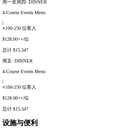
周一至周四
·
DINNER
4-Course Events Menu
|
100-250 位客人
$128.00++/位
总计 $15,347
周五
·
DINNER
4-Course Events Menu
|
100-250 位客人
$128.00++/位
总计 $15,347
设施与便利