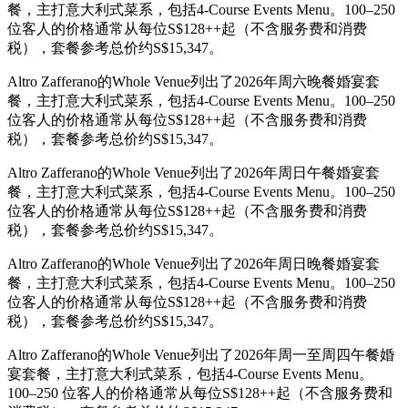
餐，主打意大利式菜系，包括4-Course Events Menu。100–250
位客人的价格通常从每位S$128++起（不含服务费和消费
税），套餐参考总价约S$15,347。
Altro Zafferano的Whole Venue列出了2026年周六晚餐婚宴套
餐，主打意大利式菜系，包括4-Course Events Menu。100–250
位客人的价格通常从每位S$128++起（不含服务费和消费
税），套餐参考总价约S$15,347。
Altro Zafferano的Whole Venue列出了2026年周日午餐婚宴套
餐，主打意大利式菜系，包括4-Course Events Menu。100–250
位客人的价格通常从每位S$128++起（不含服务费和消费
税），套餐参考总价约S$15,347。
Altro Zafferano的Whole Venue列出了2026年周日晚餐婚宴套
餐，主打意大利式菜系，包括4-Course Events Menu。100–250
位客人的价格通常从每位S$128++起（不含服务费和消费
税），套餐参考总价约S$15,347。
Altro Zafferano的Whole Venue列出了2026年周一至周四午餐婚
宴套餐，主打意大利式菜系，包括4-Course Events Menu。
100–250 位客人的价格通常从每位S$128++起（不含服务费和