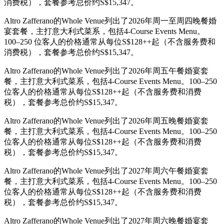
消费税），套餐参考总价约S$15,347。
Altro Zafferano的Whole Venue列出了2026年周一至周四晚餐婚
宴套餐，主打意大利式菜系，包括4-Course Events Menu。
100–250 位客人的价格通常从每位S$128++起（不含服务费和
消费税），套餐参考总价约S$15,347。
Altro Zafferano的Whole Venue列出了2026年周五午餐婚宴套
餐，主打意大利式菜系，包括4-Course Events Menu。100–250
位客人的价格通常从每位S$128++起（不含服务费和消费
税），套餐参考总价约S$15,347。
Altro Zafferano的Whole Venue列出了2026年周五晚餐婚宴套
餐，主打意大利式菜系，包括4-Course Events Menu。100–250
位客人的价格通常从每位S$128++起（不含服务费和消费
税），套餐参考总价约S$15,347。
Altro Zafferano的Whole Venue列出了2027年周六午餐婚宴套
餐，主打意大利式菜系，包括4-Course Events Menu。100–250
位客人的价格通常从每位S$128++起（不含服务费和消费
税），套餐参考总价约S$15,347。
Altro Zafferano的Whole Venue列出了2027年周六晚餐婚宴套