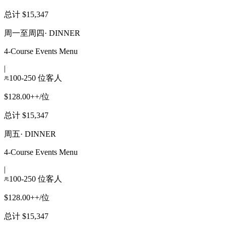
总计 $15,347
周一至周四
·
DINNER
4-Course Events Menu
|
100-250 位客人
$128.00++/位
总计 $15,347
周五
·
DINNER
4-Course Events Menu
|
100-250 位客人
$128.00++/位
总计 $15,347