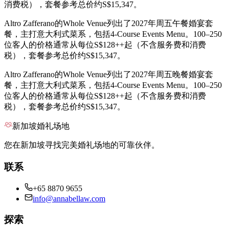
消费税），套餐参考总价约S$15,347。
Altro Zafferano的Whole Venue列出了2027年周五午餐婚宴套
餐，主打意大利式菜系，包括4-Course Events Menu。100–250
位客人的价格通常从每位S$128++起（不含服务费和消费
税），套餐参考总价约S$15,347。
Altro Zafferano的Whole Venue列出了2027年周五晚餐婚宴套
餐，主打意大利式菜系，包括4-Course Events Menu。100–250
位客人的价格通常从每位S$128++起（不含服务费和消费
税），套餐参考总价约S$15,347。
新加坡婚礼场地
您在新加坡寻找完美婚礼场地的可靠伙伴。
联系
+65 8870 9655
info@annabellaw.com
探索