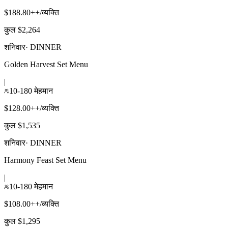
$188.80++/व्यक्ति
कुल $2,264
शनिवार
·
DINNER
Golden Harvest Set Menu
|
10-180 मेहमान
$128.00++/व्यक्ति
कुल $1,535
शनिवार
·
DINNER
Harmony Feast Set Menu
|
10-180 मेहमान
$108.00++/व्यक्ति
कुल $1,295