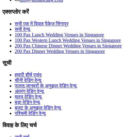
एक्सप्लोर करें
सभी एक में विवाह पैकेज सिंगापुर
सभी वेन्यू
100 Pax Lunch Wedding Venues in Singapore
100 Pax Western Lunch Wedding Venues in Singapore
200 Pax Chinese Dinner Wedding Venues in Singapore
200 Pax Dinner Wedding Venues in Singapore
सूची
हमारी शीर्ष पसंद
चीनी वेडिंग वेन्यू
पालतू जानवरों के अनुकूल वेडिंग वेन्यू
अंतरंग वेडिंग वेन्यू
मलय वेडिंग वेन्यू
बड़ा वेडिंग वेन्यू
बजट के अनुकूल वेडिंग वेन्यू
पश्चिमी वेडिंग वेन्यू
विवाह के लिए चर्च