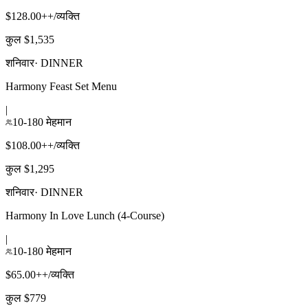
$128.00++/व्यक्ति
कुल $1,535
शनिवार
·
DINNER
Harmony Feast Set Menu
|
10-180 मेहमान
$108.00++/व्यक्ति
कुल $1,295
शनिवार
·
DINNER
Harmony In Love Lunch (4-Course)
|
10-180 मेहमान
$65.00++/व्यक्ति
कुल $779