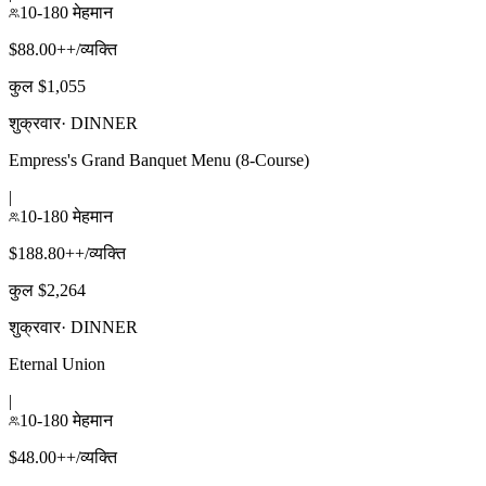
10-180 मेहमान
$88.00++/व्यक्ति
कुल $1,055
शुक्रवार
·
DINNER
Empress's Grand Banquet Menu (8-Course)
|
10-180 मेहमान
$188.80++/व्यक्ति
कुल $2,264
शुक्रवार
·
DINNER
Eternal Union
|
10-180 मेहमान
$48.00++/व्यक्ति