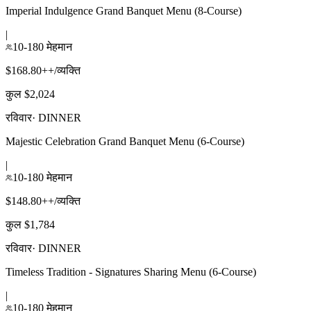
Imperial Indulgence Grand Banquet Menu (8-Course)
|
10-180 मेहमान
$168.80++/व्यक्ति
कुल $2,024
रविवार
·
DINNER
Majestic Celebration Grand Banquet Menu (6-Course)
|
10-180 मेहमान
$148.80++/व्यक्ति
कुल $1,784
रविवार
·
DINNER
Timeless Tradition - Signatures Sharing Menu (6-Course)
|
10-180 मेहमान