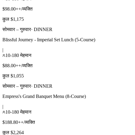
$98.00++/व्यक्ति
कुल $1,175
सोमवार – गुरुवार
·
DINNER
Blissful Journey - Imperial Set Lunch (5-Course)
|
10-180 मेहमान
$88.00++/व्यक्ति
कुल $1,055
सोमवार – गुरुवार
·
DINNER
Empress's Grand Banquet Menu (8-Course)
|
10-180 मेहमान
$188.80++/व्यक्ति
कुल $2,264