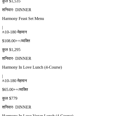
कुल $1,535
शनिवार
·
DINNER
Harmony Feast Set Menu
|
10-180 मेहमान
$108.00++/व्यक्ति
कुल $1,295
शनिवार
·
DINNER
Harmony In Love Lunch (4-Course)
|
10-180 मेहमान
$65.00++/व्यक्ति
कुल $779
शनिवार
·
DINNER
Harmony In Love Vegan Lunch (4-Course)