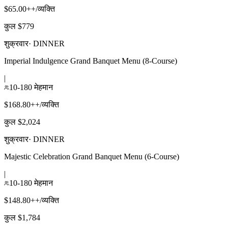
$65.00++/व्यक्ति
कुल $779
शुक्रवार
·
DINNER
Imperial Indulgence Grand Banquet Menu (8-Course)
|
10-180 मेहमान
$168.80++/व्यक्ति
कुल $2,024
शुक्रवार
·
DINNER
Majestic Celebration Grand Banquet Menu (6-Course)
|
10-180 मेहमान
$148.80++/व्यक्ति
कुल $1,784