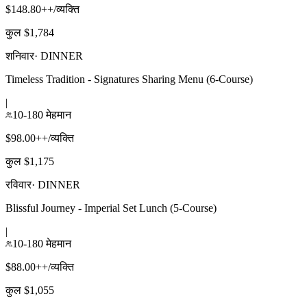
$148.80++/व्यक्ति
कुल $1,784
शनिवार
·
DINNER
Timeless Tradition - Signatures Sharing Menu (6-Course)
|
10-180 मेहमान
$98.00++/व्यक्ति
कुल $1,175
रविवार
·
DINNER
Blissful Journey - Imperial Set Lunch (5-Course)
|
10-180 मेहमान
$88.00++/व्यक्ति
कुल $1,055