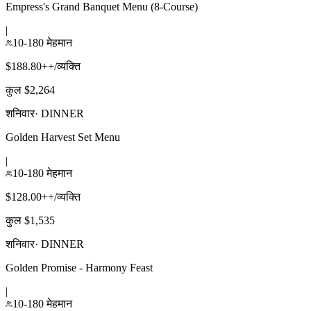
Empress's Grand Banquet Menu (8-Course)
|
10-180 मेहमान
$188.80++/व्यक्ति
कुल $2,264
शनिवार
·
DINNER
Golden Harvest Set Menu
|
10-180 मेहमान
$128.00++/व्यक्ति
कुल $1,535
शनिवार
·
DINNER
Golden Promise - Harmony Feast
|
10-180 मेहमान