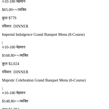
10-180 मेहमान
$65.00++/व्यक्ति
कुल $779
रविवार
·
DINNER
Imperial Indulgence Grand Banquet Menu (8-Course)
|
10-180 मेहमान
$168.80++/व्यक्ति
कुल $2,024
रविवार
·
DINNER
Majestic Celebration Grand Banquet Menu (6-Course)
|
10-180 मेहमान
$148.80++/व्यक्ति