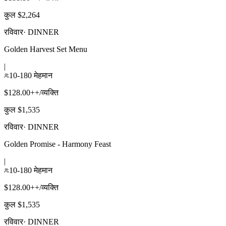
कुल $2,264
रविवार
·
DINNER
Golden Harvest Set Menu
|
10-180 मेहमान
$128.00++/व्यक्ति
कुल $1,535
रविवार
·
DINNER
Golden Promise - Harmony Feast
|
10-180 मेहमान
$128.00++/व्यक्ति
कुल $1,535
रविवार
·
DINNER