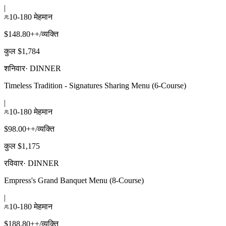
|
10-180 मेहमान
$148.80++/व्यक्ति
कुल $1,784
शनिवार
·
DINNER
Timeless Tradition - Signatures Sharing Menu (6-Course)
|
10-180 मेहमान
$98.00++/व्यक्ति
कुल $1,175
रविवार
·
DINNER
Empress's Grand Banquet Menu (8-Course)
|
10-180 मेहमान
$188.80++/व्यक्ति