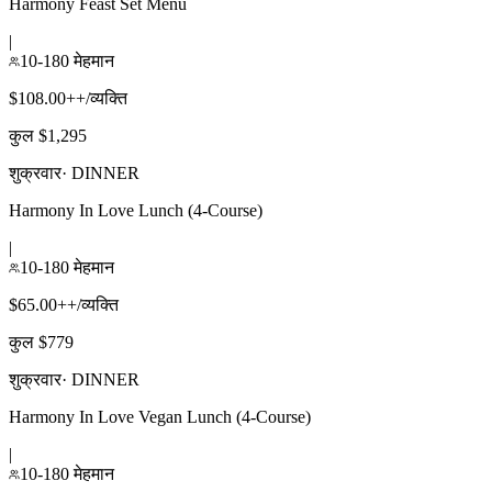
Harmony Feast Set Menu
|
10-180 मेहमान
$108.00++/व्यक्ति
कुल $1,295
शुक्रवार
·
DINNER
Harmony In Love Lunch (4-Course)
|
10-180 मेहमान
$65.00++/व्यक्ति
कुल $779
शुक्रवार
·
DINNER
Harmony In Love Vegan Lunch (4-Course)
|
10-180 मेहमान