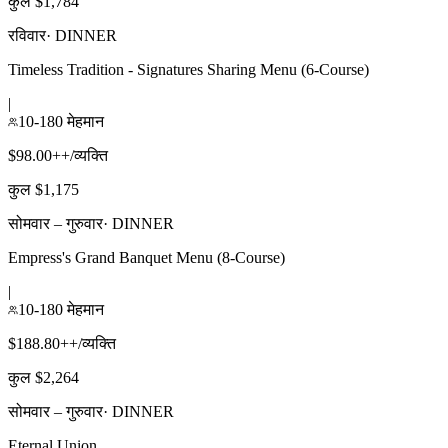
कुल $1,784
रविवार
·
DINNER
Timeless Tradition - Signatures Sharing Menu (6-Course)
|
10-180 मेहमान
$98.00++/व्यक्ति
कुल $1,175
सोमवार – गुरुवार
·
DINNER
Empress's Grand Banquet Menu (8-Course)
|
10-180 मेहमान
$188.80++/व्यक्ति
कुल $2,264
सोमवार – गुरुवार
·
DINNER
Eternal Union