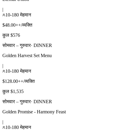
|
10-180 मेहमान
$48.00++/व्यक्ति
कुल $576
सोमवार – गुरुवार
·
DINNER
Golden Harvest Set Menu
|
10-180 मेहमान
$128.00++/व्यक्ति
कुल $1,535
सोमवार – गुरुवार
·
DINNER
Golden Promise - Harmony Feast
|
10-180 मेहमान