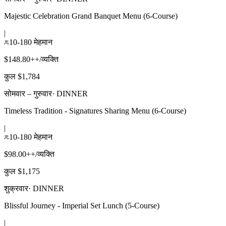
Majestic Celebration Grand Banquet Menu (6-Course)
|
10-180 मेहमान
$148.80++/व्यक्ति
कुल $1,784
सोमवार – गुरुवार
·
DINNER
Timeless Tradition - Signatures Sharing Menu (6-Course)
|
10-180 मेहमान
$98.00++/व्यक्ति
कुल $1,175
शुक्रवार
·
DINNER
Blissful Journey - Imperial Set Lunch (5-Course)
|