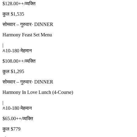
$128.00++/व्यक्ति
कुल $1,535
सोमवार – गुरुवार
·
DINNER
Harmony Feast Set Menu
|
10-180 मेहमान
$108.00++/व्यक्ति
कुल $1,295
सोमवार – गुरुवार
·
DINNER
Harmony In Love Lunch (4-Course)
|
10-180 मेहमान
$65.00++/व्यक्ति
कुल $779