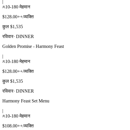
|
10-180 मेहमान
$128.00++/व्यक्ति
कुल $1,535
रविवार
·
DINNER
Golden Promise - Harmony Feast
|
10-180 मेहमान
$128.00++/व्यक्ति
कुल $1,535
रविवार
·
DINNER
Harmony Feast Set Menu
|
10-180 मेहमान
$108.00++/व्यक्ति