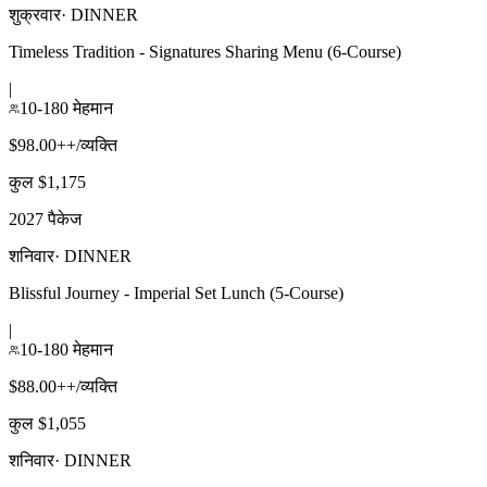
शुक्रवार
·
DINNER
Timeless Tradition - Signatures Sharing Menu (6-Course)
|
10-180 मेहमान
$98.00++/व्यक्ति
कुल $1,175
2027 पैकेज
शनिवार
·
DINNER
Blissful Journey - Imperial Set Lunch (5-Course)
|
10-180 मेहमान
$88.00++/व्यक्ति
कुल $1,055
शनिवार
·
DINNER