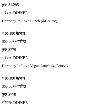
कुल $1,295
रविवार
·
DINNER
Harmony In Love Lunch (4-Course)
|
10-180 मेहमान
$65.00++/व्यक्ति
कुल $779
रविवार
·
DINNER
Harmony In Love Vegan Lunch (4-Course)
|
10-180 मेहमान
$65.00++/व्यक्ति
कुल $779
रविवार
·
DINNER