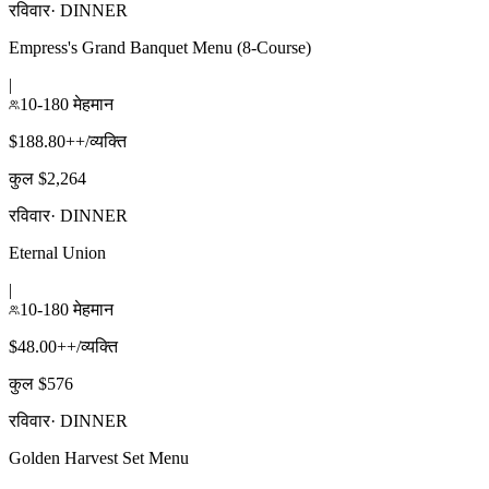
रविवार
·
DINNER
Empress's Grand Banquet Menu (8-Course)
|
10-180 मेहमान
$188.80++/व्यक्ति
कुल $2,264
रविवार
·
DINNER
Eternal Union
|
10-180 मेहमान
$48.00++/व्यक्ति
कुल $576
रविवार
·
DINNER
Golden Harvest Set Menu