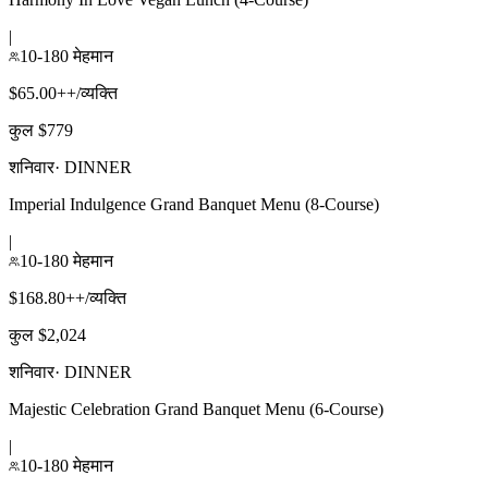
|
10-180 मेहमान
$65.00++/व्यक्ति
कुल $779
शनिवार
·
DINNER
Imperial Indulgence Grand Banquet Menu (8-Course)
|
10-180 मेहमान
$168.80++/व्यक्ति
कुल $2,024
शनिवार
·
DINNER
Majestic Celebration Grand Banquet Menu (6-Course)
|
10-180 मेहमान