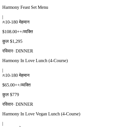
Harmony Feast Set Menu
|
10-180 मेहमान
$108.00++/व्यक्ति
कुल $1,295
रविवार
·
DINNER
Harmony In Love Lunch (4-Course)
|
10-180 मेहमान
$65.00++/व्यक्ति
कुल $779
रविवार
·
DINNER
Harmony In Love Vegan Lunch (4-Course)
|