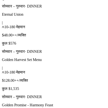
सोमवार – गुरुवार
·
DINNER
Eternal Union
|
10-180 मेहमान
$48.00++/व्यक्ति
कुल $576
सोमवार – गुरुवार
·
DINNER
Golden Harvest Set Menu
|
10-180 मेहमान
$128.00++/व्यक्ति
कुल $1,535
सोमवार – गुरुवार
·
DINNER
Golden Promise - Harmony Feast