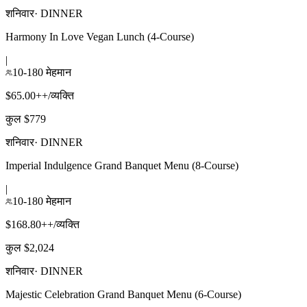
शनिवार
·
DINNER
Harmony In Love Vegan Lunch (4-Course)
|
10-180 मेहमान
$65.00++/व्यक्ति
कुल $779
शनिवार
·
DINNER
Imperial Indulgence Grand Banquet Menu (8-Course)
|
10-180 मेहमान
$168.80++/व्यक्ति
कुल $2,024
शनिवार
·
DINNER
Majestic Celebration Grand Banquet Menu (6-Course)