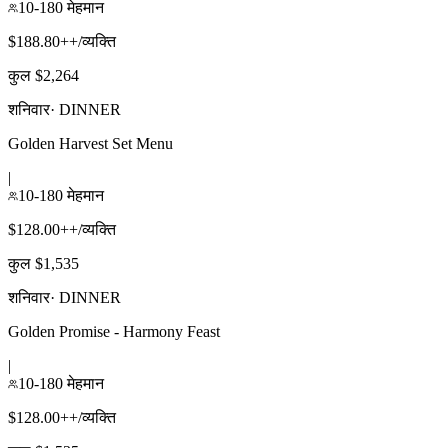
10-180 मेहमान
$188.80++/व्यक्ति
कुल $2,264
शनिवार
·
DINNER
Golden Harvest Set Menu
|
10-180 मेहमान
$128.00++/व्यक्ति
कुल $1,535
शनिवार
·
DINNER
Golden Promise - Harmony Feast
|
10-180 मेहमान
$128.00++/व्यक्ति