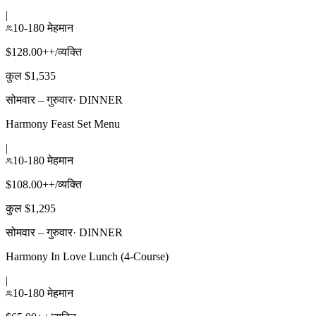
|
10-180 मेहमान
$128.00++/व्यक्ति
कुल $1,535
सोमवार – गुरुवार
·
DINNER
Harmony Feast Set Menu
|
10-180 मेहमान
$108.00++/व्यक्ति
कुल $1,295
सोमवार – गुरुवार
·
DINNER
Harmony In Love Lunch (4-Course)
|
10-180 मेहमान