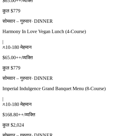
$65.00++/व्यक्ति
कुल $779
सोमवार – गुरुवार
·
DINNER
Harmony In Love Vegan Lunch (4-Course)
|
10-180 मेहमान
$65.00++/व्यक्ति
कुल $779
सोमवार – गुरुवार
·
DINNER
Imperial Indulgence Grand Banquet Menu (8-Course)
|
10-180 मेहमान
$168.80++/व्यक्ति
कुल $2,024
सोमवार – गुरुवार
·
DINNER