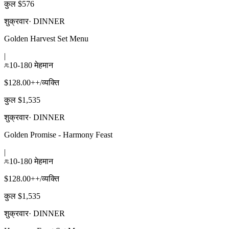
कुल $576
शुक्रवार
·
DINNER
Golden Harvest Set Menu
|
10-180 मेहमान
$128.00++/व्यक्ति
कुल $1,535
शुक्रवार
·
DINNER
Golden Promise - Harmony Feast
|
10-180 मेहमान
$128.00++/व्यक्ति
कुल $1,535
शुक्रवार
·
DINNER