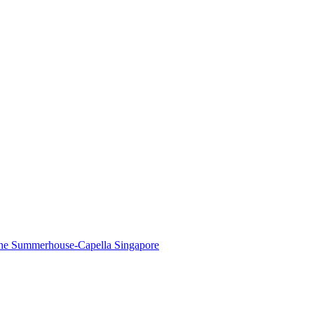
The Summerhouse-Capella Singapore