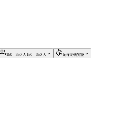
150 - 350 人
150 - 350 人
允许宠物
宠物