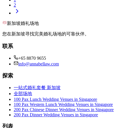
2
新加坡婚礼场地
您在新加坡寻找完美婚礼场地的可靠伙伴。
联系
+65 8870 9655
info@annabellaw.com
探索
一站式婚礼套餐 新加坡
全部场地
100 Pax Lunch Wedding Venues in Singapore
100 Pax Western Lunch Wedding Venues in Singapore
200 Pax Chinese Dinner Wedding Venues in Singapore
200 Pax Dinner Wedding Venues in Singapore
列表