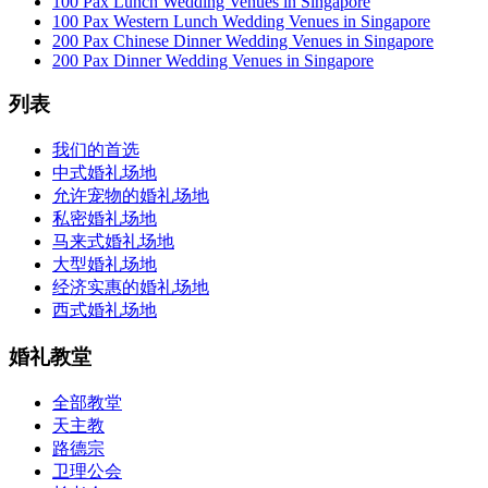
100 Pax Lunch Wedding Venues in Singapore
100 Pax Western Lunch Wedding Venues in Singapore
200 Pax Chinese Dinner Wedding Venues in Singapore
200 Pax Dinner Wedding Venues in Singapore
列表
我们的首选
中式婚礼场地
允许宠物的婚礼场地
私密婚礼场地
马来式婚礼场地
大型婚礼场地
经济实惠的婚礼场地
西式婚礼场地
婚礼教堂
全部教堂
天主教
路德宗
卫理公会