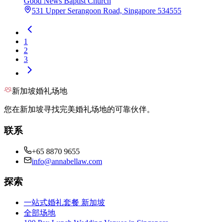
Good News Baptist Church
531 Upper Serangoon Road, Singapore 534555
1
2
3
新加坡婚礼场地
您在新加坡寻找完美婚礼场地的可靠伙伴。
联系
+65 8870 9655
info@annabellaw.com
探索
一站式婚礼套餐 新加坡
全部场地