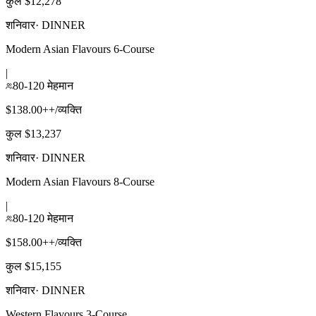
कुल $12,278
शनिवार
·
DINNER
Modern Asian Flavours 6-Course
|
80-120 मेहमान
$138.00++/व्यक्ति
कुल $13,237
शनिवार
·
DINNER
Modern Asian Flavours 8-Course
|
80-120 मेहमान
$158.00++/व्यक्ति
कुल $15,155
शनिवार
·
DINNER
Western Flavours 3-Course