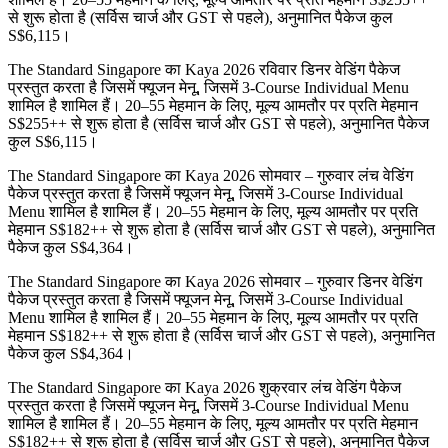
से शुरू होता है (सर्विस चार्ज और GST से पहले), अनुमानित पैकेज कुल
S$6,115।
The Standard Singapore का Kaya 2026 रविवार डिनर वेडिंग पैकेज
प्रस्तुत करता है जिसमें फ्यूजन मेनू, जिसमें 3-Course Individual Menu
शामिल है शामिल हैं। 20–55 मेहमान के लिए, मूल्य आमतौर पर प्रति मेहमान
S$255++ से शुरू होता है (सर्विस चार्ज और GST से पहले), अनुमानित पैकेज
कुल S$6,115।
The Standard Singapore का Kaya 2026 सोमवार – गुरुवार लंच वेडिंग
पैकेज प्रस्तुत करता है जिसमें फ्यूजन मेनू, जिसमें 3-Course Individual
Menu शामिल है शामिल हैं। 20–55 मेहमान के लिए, मूल्य आमतौर पर प्रति
मेहमान S$182++ से शुरू होता है (सर्विस चार्ज और GST से पहले), अनुमानित
पैकेज कुल S$4,364।
The Standard Singapore का Kaya 2026 सोमवार – गुरुवार डिनर वेडिंग
पैकेज प्रस्तुत करता है जिसमें फ्यूजन मेनू, जिसमें 3-Course Individual
Menu शामिल है शामिल हैं। 20–55 मेहमान के लिए, मूल्य आमतौर पर प्रति
मेहमान S$182++ से शुरू होता है (सर्विस चार्ज और GST से पहले), अनुमानित
पैकेज कुल S$4,364।
The Standard Singapore का Kaya 2026 शुक्रवार लंच वेडिंग पैकेज
प्रस्तुत करता है जिसमें फ्यूजन मेनू, जिसमें 3-Course Individual Menu
शामिल है शामिल हैं। 20–55 मेहमान के लिए, मूल्य आमतौर पर प्रति मेहमान
S$182++ से शुरू होता है (सर्विस चार्ज और GST से पहले), अनुमानित पैकेज