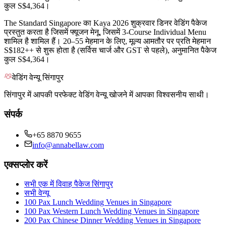
कुल S$4,364।
The Standard Singapore का Kaya 2026 शुक्रवार डिनर वेडिंग पैकेज
प्रस्तुत करता है जिसमें फ्यूजन मेनू, जिसमें 3-Course Individual Menu
शामिल है शामिल हैं। 20–55 मेहमान के लिए, मूल्य आमतौर पर प्रति मेहमान
S$182++ से शुरू होता है (सर्विस चार्ज और GST से पहले), अनुमानित पैकेज
कुल S$4,364।
वेडिंग वेन्यू सिंगापुर
सिंगापुर में आपकी परफेक्ट वेडिंग वेन्यू खोजने में आपका विश्वसनीय साथी।
संपर्क
+65 8870 9655
info@annabellaw.com
एक्सप्लोर करें
सभी एक में विवाह पैकेज सिंगापुर
सभी वेन्यू
100 Pax Lunch Wedding Venues in Singapore
100 Pax Western Lunch Wedding Venues in Singapore
200 Pax Chinese Dinner Wedding Venues in Singapore