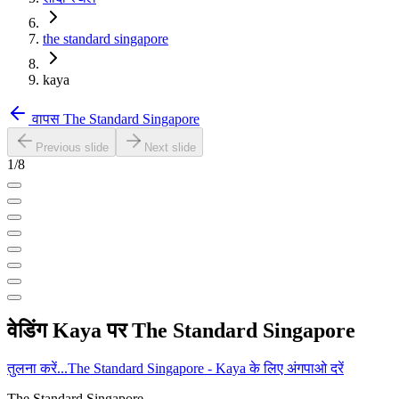
the standard singapore
kaya
वापस
The Standard Singapore
Previous slide
Next slide
1
/
8
वेडिंग
Kaya
पर
The Standard Singapore
तुलना करें...
The Standard Singapore - Kaya के लिए अंगपाओ दरें
The Standard Singapore