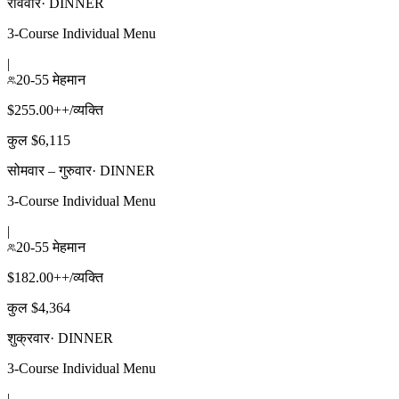
रविवार
·
DINNER
3-Course Individual Menu
|
20-55 मेहमान
$255.00++/व्यक्ति
कुल $6,115
सोमवार – गुरुवार
·
DINNER
3-Course Individual Menu
|
20-55 मेहमान
$182.00++/व्यक्ति
कुल $4,364
शुक्रवार
·
DINNER
3-Course Individual Menu
|