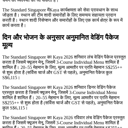
चयन की व्यवस्था की जा सकती है।
The Standard Singapore मेंKaya कार्यक्षमता को सेवा प्रावधान के साथ
जोड़ता है। स्थान की टीम शादी समारोहों के लिए समन्वय सहायता प्रदान
करती है। स्थान शादी रिसेप्शन और समारोहों के लिए एक कार्य क्षेत्र के रूप में
कार्य करता है।
दिन और भोजन के अनुसार अनुमानित वेडिंग पैकेज
मूल्य
The Standard Singapore का Kaya 2026 शनिवार लंच वेडिंग पैकेज प्रस्तुत
करता है जिसमें फ्यूजन मेनू, जिसमें 3-Course Individual Menu शामिल है
शामिल हैं। 20–55 मेहमान के लिए, मूल्य आमतौर पर प्रति मेहमान S$255++
से शुरू होता है (सर्विस चार्ज और GST से पहले), अनुमानित पैकेज कुल
S$6,115।
The Standard Singapore का Kaya 2026 शनिवार डिनर वेडिंग पैकेज
प्रस्तुत करता है जिसमें फ्यूजन मेनू, जिसमें 3-Course Individual Menu
शामिल है शामिल हैं। 20–55 मेहमान के लिए, मूल्य आमतौर पर प्रति मेहमान
S$255++ से शुरू होता है (सर्विस चार्ज और GST से पहले), अनुमानित पैकेज
कुल S$6,115।
The Standard Singapore का Kaya 2026 रविवार लंच वेडिंग पैकेज प्रस्तुत
करता है जिसमें फ्यूजन मेनू, जिसमें 3-Course Individual Menu शामिल है
शामिल हैं। 20–55 मेहमान के लिए, मूल्य आमतौर पर प्रति मेहमान S$255++