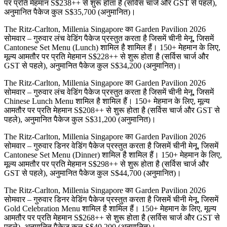
पर प्रति मेहमान S$238++ से शुरू होता है (सर्विस चार्ज और GST से पहले),
अनुमानित पैकेज कुल S$35,700 (अनुमानित)।
The Ritz-Carlton, Millenia Singapore का Garden Pavilion 2026
सोमवार – गुरुवार लंच वेडिंग पैकेज प्रस्तुत करता है जिसमें चीनी मेनू, जिसमें
Cantonese Set Menu (Lunch) शामिल है शामिल हैं। 150+ मेहमान के लिए,
मूल्य आमतौर पर प्रति मेहमान S$228++ से शुरू होता है (सर्विस चार्ज और
GST से पहले), अनुमानित पैकेज कुल S$34,200 (अनुमानित)।
The Ritz-Carlton, Millenia Singapore का Garden Pavilion 2026
सोमवार – गुरुवार लंच वेडिंग पैकेज प्रस्तुत करता है जिसमें चीनी मेनू, जिसमें
Chinese Lunch Menu शामिल है शामिल हैं। 150+ मेहमान के लिए, मूल्य
आमतौर पर प्रति मेहमान S$208++ से शुरू होता है (सर्विस चार्ज और GST से
पहले), अनुमानित पैकेज कुल S$31,200 (अनुमानित)।
The Ritz-Carlton, Millenia Singapore का Garden Pavilion 2026
सोमवार – गुरुवार डिनर वेडिंग पैकेज प्रस्तुत करता है जिसमें चीनी मेनू, जिसमें
Cantonese Set Menu (Dinner) शामिल है शामिल हैं। 150+ मेहमान के लिए,
मूल्य आमतौर पर प्रति मेहमान S$298++ से शुरू होता है (सर्विस चार्ज और
GST से पहले), अनुमानित पैकेज कुल S$44,700 (अनुमानित)।
The Ritz-Carlton, Millenia Singapore का Garden Pavilion 2026
सोमवार – गुरुवार डिनर वेडिंग पैकेज प्रस्तुत करता है जिसमें चीनी मेनू, जिसमें
Gold Celebration Menu शामिल है शामिल हैं। 150+ मेहमान के लिए, मूल्य
आमतौर पर प्रति मेहमान S$268++ से शुरू होता है (सर्विस चार्ज और GST से
पहले), अनुमानित पैकेज कुल S$40,200 (अनुमानित)।