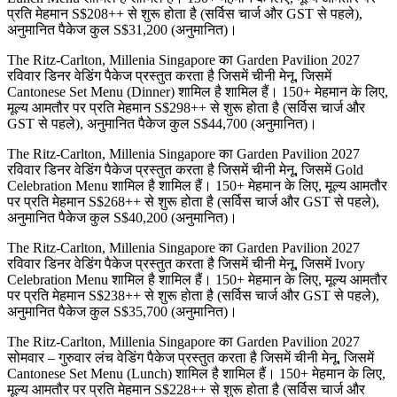
प्रति मेहमान S$208++ से शुरू होता है (सर्विस चार्ज और GST से पहले),
अनुमानित पैकेज कुल S$31,200 (अनुमानित)।
The Ritz-Carlton, Millenia Singapore का Garden Pavilion 2027
रविवार डिनर वेडिंग पैकेज प्रस्तुत करता है जिसमें चीनी मेनू, जिसमें
Cantonese Set Menu (Dinner) शामिल है शामिल हैं। 150+ मेहमान के लिए,
मूल्य आमतौर पर प्रति मेहमान S$298++ से शुरू होता है (सर्विस चार्ज और
GST से पहले), अनुमानित पैकेज कुल S$44,700 (अनुमानित)।
The Ritz-Carlton, Millenia Singapore का Garden Pavilion 2027
रविवार डिनर वेडिंग पैकेज प्रस्तुत करता है जिसमें चीनी मेनू, जिसमें Gold
Celebration Menu शामिल है शामिल हैं। 150+ मेहमान के लिए, मूल्य आमतौर
पर प्रति मेहमान S$268++ से शुरू होता है (सर्विस चार्ज और GST से पहले),
अनुमानित पैकेज कुल S$40,200 (अनुमानित)।
The Ritz-Carlton, Millenia Singapore का Garden Pavilion 2027
रविवार डिनर वेडिंग पैकेज प्रस्तुत करता है जिसमें चीनी मेनू, जिसमें Ivory
Celebration Menu शामिल है शामिल हैं। 150+ मेहमान के लिए, मूल्य आमतौर
पर प्रति मेहमान S$238++ से शुरू होता है (सर्विस चार्ज और GST से पहले),
अनुमानित पैकेज कुल S$35,700 (अनुमानित)।
The Ritz-Carlton, Millenia Singapore का Garden Pavilion 2027
सोमवार – गुरुवार लंच वेडिंग पैकेज प्रस्तुत करता है जिसमें चीनी मेनू, जिसमें
Cantonese Set Menu (Lunch) शामिल है शामिल हैं। 150+ मेहमान के लिए,
मूल्य आमतौर पर प्रति मेहमान S$228++ से शुरू होता है (सर्विस चार्ज और