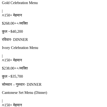
Gold Celebration Menu
|
150+ मेहमान
$268.00++/व्यक्ति
कुल ~$40,200
रविवार
·
DINNER
Ivory Celebration Menu
|
150+ मेहमान
$238.00++/व्यक्ति
कुल ~$35,700
सोमवार – गुरुवार
·
DINNER
Cantonese Set Menu (Dinner)
|
150+ मेहमान