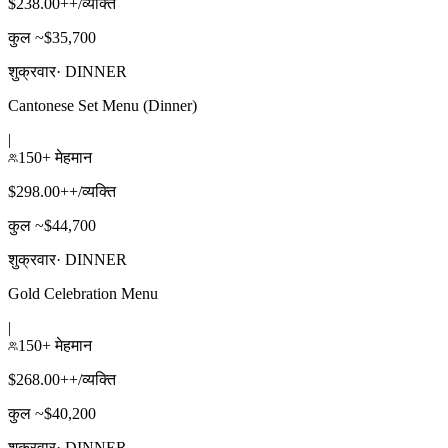
$238.00++/व्यक्ति
कुल ~$35,700
शुक्रवार
·
DINNER
Cantonese Set Menu (Dinner)
|
150+ मेहमान
$298.00++/व्यक्ति
कुल ~$44,700
शुक्रवार
·
DINNER
Gold Celebration Menu
|
150+ मेहमान
$268.00++/व्यक्ति
कुल ~$40,200
शुक्रवार
·
DINNER