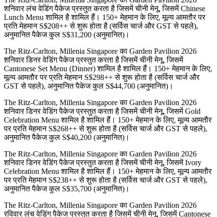
शनिवार लंच वेडिंग पैकेज प्रस्तुत करता है जिसमें चीनी मेनू, जिसमें Chinese
Lunch Menu शामिल है शामिल हैं। 150+ मेहमान के लिए, मूल्य आमतौर पर
प्रति मेहमान S$208++ से शुरू होता है (सर्विस चार्ज और GST से पहले),
अनुमानित पैकेज कुल S$31,200 (अनुमानित)।
The Ritz-Carlton, Millenia Singapore का Garden Pavilion 2026
शनिवार डिनर वेडिंग पैकेज प्रस्तुत करता है जिसमें चीनी मेनू, जिसमें
Cantonese Set Menu (Dinner) शामिल है शामिल हैं। 150+ मेहमान के लिए,
मूल्य आमतौर पर प्रति मेहमान S$298++ से शुरू होता है (सर्विस चार्ज और
GST से पहले), अनुमानित पैकेज कुल S$44,700 (अनुमानित)।
The Ritz-Carlton, Millenia Singapore का Garden Pavilion 2026
शनिवार डिनर वेडिंग पैकेज प्रस्तुत करता है जिसमें चीनी मेनू, जिसमें Gold
Celebration Menu शामिल है शामिल हैं। 150+ मेहमान के लिए, मूल्य आमतौर
पर प्रति मेहमान S$268++ से शुरू होता है (सर्विस चार्ज और GST से पहले),
अनुमानित पैकेज कुल S$40,200 (अनुमानित)।
The Ritz-Carlton, Millenia Singapore का Garden Pavilion 2026
शनिवार डिनर वेडिंग पैकेज प्रस्तुत करता है जिसमें चीनी मेनू, जिसमें Ivory
Celebration Menu शामिल है शामिल हैं। 150+ मेहमान के लिए, मूल्य आमतौर
पर प्रति मेहमान S$238++ से शुरू होता है (सर्विस चार्ज और GST से पहले),
अनुमानित पैकेज कुल S$35,700 (अनुमानित)।
The Ritz-Carlton, Millenia Singapore का Garden Pavilion 2026
रविवार लंच वेडिंग पैकेज प्रस्तुत करता है जिसमें चीनी मेनू, जिसमें Cantonese