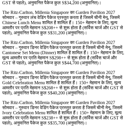
GST से पहले), अनुमानित पैकेज कुल S$34,200 (अनुमानित)।
The Ritz-Carlton, Millenia Singapore का Garden Pavilion 2027
सोमवार – गुरुवार लंच वेडिंग पैकेज प्रस्तुत करता है जिसमें चीनी मेनू, जिसमें
Chinese Lunch Menu शामिल है शामिल हैं। 150+ मेहमान के लिए, मूल्य
आमतौर पर प्रति मेहमान S$208++ से शुरू होता है (सर्विस चार्ज और GST से
पहले), अनुमानित पैकेज कुल S$31,200 (अनुमानित)।
The Ritz-Carlton, Millenia Singapore का Garden Pavilion 2027
सोमवार – गुरुवार डिनर वेडिंग पैकेज प्रस्तुत करता है जिसमें चीनी मेनू, जिसमें
Cantonese Set Menu (Dinner) शामिल है शामिल हैं। 150+ मेहमान के लिए,
मूल्य आमतौर पर प्रति मेहमान S$298++ से शुरू होता है (सर्विस चार्ज और
GST से पहले), अनुमानित पैकेज कुल S$44,700 (अनुमानित)।
The Ritz-Carlton, Millenia Singapore का Garden Pavilion 2027
सोमवार – गुरुवार डिनर वेडिंग पैकेज प्रस्तुत करता है जिसमें चीनी मेनू, जिसमें
Gold Celebration Menu शामिल है शामिल हैं। 150+ मेहमान के लिए, मूल्य
आमतौर पर प्रति मेहमान S$268++ से शुरू होता है (सर्विस चार्ज और GST से
पहले), अनुमानित पैकेज कुल S$40,200 (अनुमानित)।
The Ritz-Carlton, Millenia Singapore का Garden Pavilion 2027
सोमवार – गुरुवार डिनर वेडिंग पैकेज प्रस्तुत करता है जिसमें चीनी मेनू, जिसमें
Ivory Celebration Menu शामिल है शामिल हैं। 150+ मेहमान के लिए, मूल्य
आमतौर पर प्रति मेहमान S$238++ से शुरू होता है (सर्विस चार्ज और GST से
पहले), अनुमानित पैकेज कुल S$35,700 (अनुमानित)।