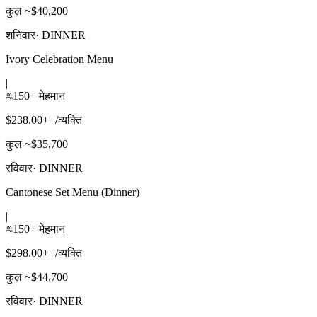
कुल ~$40,200
शनिवार
·
DINNER
Ivory Celebration Menu
|
150+ मेहमान
$238.00++/व्यक्ति
कुल ~$35,700
रविवार
·
DINNER
Cantonese Set Menu (Dinner)
|
150+ मेहमान
$298.00++/व्यक्ति
कुल ~$44,700
रविवार
·
DINNER