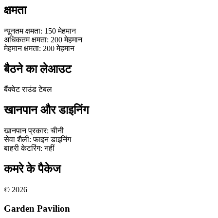
क्षमता
न्यूनतम क्षमता
:
150
मेहमान
अधिकतम क्षमता
:
200
मेहमान
मेहमान क्षमता
:
200
मेहमान
बैठने का लेआउट
बैंक्वेट राउंड टेबल
खानपान और डाइनिंग
खानपान प्रकार
:
चीनी
सेवा शैली
:
फाइन डाइनिंग
बाहरी केटरिंग
:
नहीं
कमरे के पैकेज
©
2026
Garden Pavilion