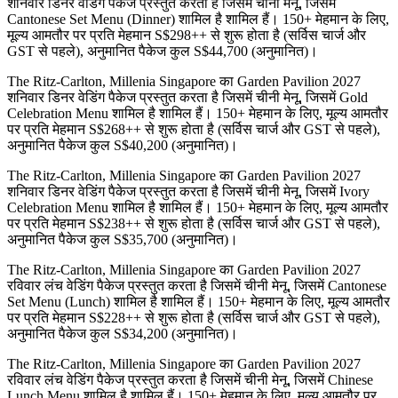
शनिवार डिनर वेडिंग पैकेज प्रस्तुत करता है जिसमें चीनी मेनू, जिसमें
Cantonese Set Menu (Dinner) शामिल है शामिल हैं। 150+ मेहमान के लिए,
मूल्य आमतौर पर प्रति मेहमान S$298++ से शुरू होता है (सर्विस चार्ज और
GST से पहले), अनुमानित पैकेज कुल S$44,700 (अनुमानित)।
The Ritz-Carlton, Millenia Singapore का Garden Pavilion 2027
शनिवार डिनर वेडिंग पैकेज प्रस्तुत करता है जिसमें चीनी मेनू, जिसमें Gold
Celebration Menu शामिल है शामिल हैं। 150+ मेहमान के लिए, मूल्य आमतौर
पर प्रति मेहमान S$268++ से शुरू होता है (सर्विस चार्ज और GST से पहले),
अनुमानित पैकेज कुल S$40,200 (अनुमानित)।
The Ritz-Carlton, Millenia Singapore का Garden Pavilion 2027
शनिवार डिनर वेडिंग पैकेज प्रस्तुत करता है जिसमें चीनी मेनू, जिसमें Ivory
Celebration Menu शामिल है शामिल हैं। 150+ मेहमान के लिए, मूल्य आमतौर
पर प्रति मेहमान S$238++ से शुरू होता है (सर्विस चार्ज और GST से पहले),
अनुमानित पैकेज कुल S$35,700 (अनुमानित)।
The Ritz-Carlton, Millenia Singapore का Garden Pavilion 2027
रविवार लंच वेडिंग पैकेज प्रस्तुत करता है जिसमें चीनी मेनू, जिसमें Cantonese
Set Menu (Lunch) शामिल है शामिल हैं। 150+ मेहमान के लिए, मूल्य आमतौर
पर प्रति मेहमान S$228++ से शुरू होता है (सर्विस चार्ज और GST से पहले),
अनुमानित पैकेज कुल S$34,200 (अनुमानित)।
The Ritz-Carlton, Millenia Singapore का Garden Pavilion 2027
रविवार लंच वेडिंग पैकेज प्रस्तुत करता है जिसमें चीनी मेनू, जिसमें Chinese
Lunch Menu शामिल है शामिल हैं। 150+ मेहमान के लिए, मूल्य आमतौर पर