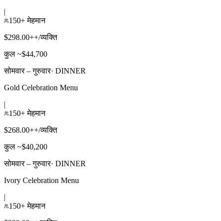
|
150+ मेहमान
$298.00++/व्यक्ति
कुल ~$44,700
सोमवार – गुरुवार
·
DINNER
Gold Celebration Menu
|
150+ मेहमान
$268.00++/व्यक्ति
कुल ~$40,200
सोमवार – गुरुवार
·
DINNER
Ivory Celebration Menu
|
150+ मेहमान