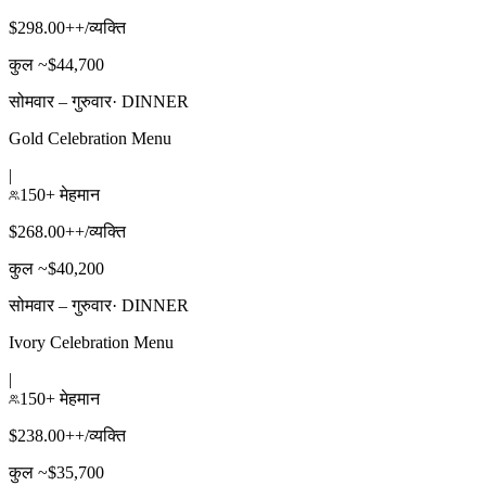
$298.00++/व्यक्ति
कुल ~$44,700
सोमवार – गुरुवार
·
DINNER
Gold Celebration Menu
|
150+ मेहमान
$268.00++/व्यक्ति
कुल ~$40,200
सोमवार – गुरुवार
·
DINNER
Ivory Celebration Menu
|
150+ मेहमान
$238.00++/व्यक्ति
कुल ~$35,700