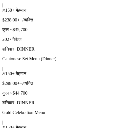
|
150+ मेहमान
$238.00++/व्यक्ति
कुल ~$35,700
2027 पैकेज
शनिवार
·
DINNER
Cantonese Set Menu (Dinner)
|
150+ मेहमान
$298.00++/व्यक्ति
कुल ~$44,700
शनिवार
·
DINNER
Gold Celebration Menu
|
150+ मेहमान