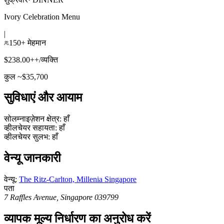
Ivory Celebration Menu
|
150+ मेहमान
$238.00++/व्यक्ति
कुल ~$35,700
सुविधाएं और आयाम
सोलम्नाइज़ेशन क्षेत्र
:
हाँ
व्हीलचेयर सहायता
:
हाँ
व्हीलचेयर सुलभ
:
हाँ
वेन्यू जानकारी
वेन्यू
:
The Ritz-Carlton, Millenia Singapore
पता
7 Raffles Avenue, Singapore 039799
व्यापक मूल्य निर्धारण का अनुरोध करें