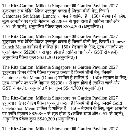
The Ritz-Carlton, Millenia Singapore का Garden Pavilion 2027
शुक्रवार लंच वेडिंग पैकेज प्रस्तुत करता है जिसमें चीनी मेनू, जिसमें
Cantonese Set Menu (Lunch) शामिल है शामिल हैं। 150+ मेहमान के लिए,
मूल्य आमतौर पर प्रति मेहमान S$228++ से शुरू होता है (सर्विस चार्ज और
GST से पहले), अनुमानित पैकेज कुल S$34,200 (अनुमानित)।
The Ritz-Carlton, Millenia Singapore का Garden Pavilion 2027
शुक्रवार लंच वेडिंग पैकेज प्रस्तुत करता है जिसमें चीनी मेनू, जिसमें Chinese
Lunch Menu शामिल है शामिल हैं। 150+ मेहमान के लिए, मूल्य आमतौर पर
प्रति मेहमान S$208++ से शुरू होता है (सर्विस चार्ज और GST से पहले),
अनुमानित पैकेज कुल S$31,200 (अनुमानित)।
The Ritz-Carlton, Millenia Singapore का Garden Pavilion 2027
शुक्रवार डिनर वेडिंग पैकेज प्रस्तुत करता है जिसमें चीनी मेनू, जिसमें
Cantonese Set Menu (Dinner) शामिल है शामिल हैं। 150+ मेहमान के लिए,
मूल्य आमतौर पर प्रति मेहमान S$298++ से शुरू होता है (सर्विस चार्ज और
GST से पहले), अनुमानित पैकेज कुल S$44,700 (अनुमानित)।
The Ritz-Carlton, Millenia Singapore का Garden Pavilion 2027
शुक्रवार डिनर वेडिंग पैकेज प्रस्तुत करता है जिसमें चीनी मेनू, जिसमें Gold
Celebration Menu शामिल है शामिल हैं। 150+ मेहमान के लिए, मूल्य आमतौर
पर प्रति मेहमान S$268++ से शुरू होता है (सर्विस चार्ज और GST से पहले),
अनुमानित पैकेज कुल S$40,200 (अनुमानित)।
The Ritz-Carlton, Millenia Singapore का Garden Pavilion 2027