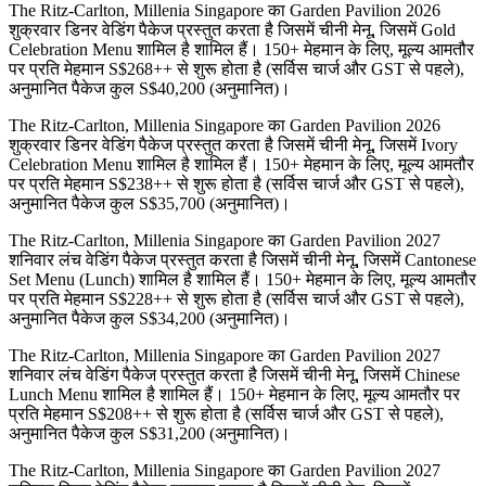
The Ritz-Carlton, Millenia Singapore का Garden Pavilion 2026
शुक्रवार डिनर वेडिंग पैकेज प्रस्तुत करता है जिसमें चीनी मेनू, जिसमें Gold
Celebration Menu शामिल है शामिल हैं। 150+ मेहमान के लिए, मूल्य आमतौर
पर प्रति मेहमान S$268++ से शुरू होता है (सर्विस चार्ज और GST से पहले),
अनुमानित पैकेज कुल S$40,200 (अनुमानित)।
The Ritz-Carlton, Millenia Singapore का Garden Pavilion 2026
शुक्रवार डिनर वेडिंग पैकेज प्रस्तुत करता है जिसमें चीनी मेनू, जिसमें Ivory
Celebration Menu शामिल है शामिल हैं। 150+ मेहमान के लिए, मूल्य आमतौर
पर प्रति मेहमान S$238++ से शुरू होता है (सर्विस चार्ज और GST से पहले),
अनुमानित पैकेज कुल S$35,700 (अनुमानित)।
The Ritz-Carlton, Millenia Singapore का Garden Pavilion 2027
शनिवार लंच वेडिंग पैकेज प्रस्तुत करता है जिसमें चीनी मेनू, जिसमें Cantonese
Set Menu (Lunch) शामिल है शामिल हैं। 150+ मेहमान के लिए, मूल्य आमतौर
पर प्रति मेहमान S$228++ से शुरू होता है (सर्विस चार्ज और GST से पहले),
अनुमानित पैकेज कुल S$34,200 (अनुमानित)।
The Ritz-Carlton, Millenia Singapore का Garden Pavilion 2027
शनिवार लंच वेडिंग पैकेज प्रस्तुत करता है जिसमें चीनी मेनू, जिसमें Chinese
Lunch Menu शामिल है शामिल हैं। 150+ मेहमान के लिए, मूल्य आमतौर पर
प्रति मेहमान S$208++ से शुरू होता है (सर्विस चार्ज और GST से पहले),
अनुमानित पैकेज कुल S$31,200 (अनुमानित)।
The Ritz-Carlton, Millenia Singapore का Garden Pavilion 2027