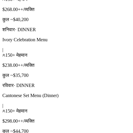
$268.00++/व्यक्ति
कुल ~$40,200
शनिवार
·
DINNER
Ivory Celebration Menu
|
150+ मेहमान
$238.00++/व्यक्ति
कुल ~$35,700
रविवार
·
DINNER
Cantonese Set Menu (Dinner)
|
150+ मेहमान
$298.00++/व्यक्ति
कुल ~$44,700