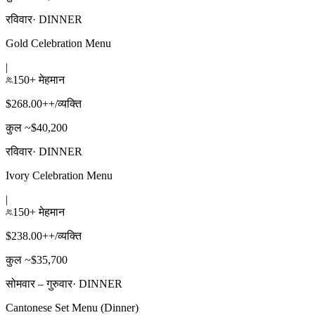
रविवार
·
DINNER
Gold Celebration Menu
|
150+ मेहमान
$268.00++/व्यक्ति
कुल ~$40,200
रविवार
·
DINNER
Ivory Celebration Menu
|
150+ मेहमान
$238.00++/व्यक्ति
कुल ~$35,700
सोमवार – गुरुवार
·
DINNER
Cantonese Set Menu (Dinner)