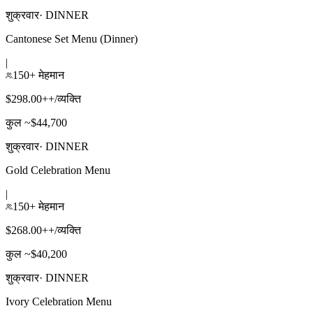
शुक्रवार
·
DINNER
Cantonese Set Menu (Dinner)
|
150+ मेहमान
$298.00++/व्यक्ति
कुल ~$44,700
शुक्रवार
·
DINNER
Gold Celebration Menu
|
150+ मेहमान
$268.00++/व्यक्ति
कुल ~$40,200
शुक्रवार
·
DINNER
Ivory Celebration Menu