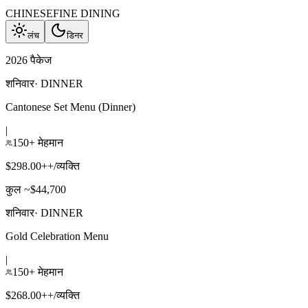
CHINESE
FINE DINING
लंच
डिनर
2026 पैकेज
शनिवार
·
DINNER
Cantonese Set Menu (Dinner)
|
150+ मेहमान
$298.00++/व्यक्ति
कुल ~$44,700
शनिवार
·
DINNER
Gold Celebration Menu
|
150+ मेहमान
$268.00++/व्यक्ति