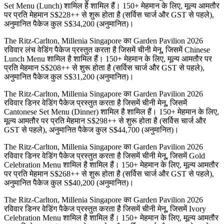
Set Menu (Lunch) शामिल है शामिल हैं। 150+ मेहमान के लिए, मूल्य आमतौर
पर प्रति मेहमान S$228++ से शुरू होता है (सर्विस चार्ज और GST से पहले),
अनुमानित पैकेज कुल S$34,200 (अनुमानित)।
The Ritz-Carlton, Millenia Singapore का Garden Pavilion 2026
रविवार लंच वेडिंग पैकेज प्रस्तुत करता है जिसमें चीनी मेनू, जिसमें Chinese
Lunch Menu शामिल है शामिल हैं। 150+ मेहमान के लिए, मूल्य आमतौर पर
प्रति मेहमान S$208++ से शुरू होता है (सर्विस चार्ज और GST से पहले),
अनुमानित पैकेज कुल S$31,200 (अनुमानित)।
The Ritz-Carlton, Millenia Singapore का Garden Pavilion 2026
रविवार डिनर वेडिंग पैकेज प्रस्तुत करता है जिसमें चीनी मेनू, जिसमें
Cantonese Set Menu (Dinner) शामिल है शामिल हैं। 150+ मेहमान के लिए,
मूल्य आमतौर पर प्रति मेहमान S$298++ से शुरू होता है (सर्विस चार्ज और
GST से पहले), अनुमानित पैकेज कुल S$44,700 (अनुमानित)।
The Ritz-Carlton, Millenia Singapore का Garden Pavilion 2026
रविवार डिनर वेडिंग पैकेज प्रस्तुत करता है जिसमें चीनी मेनू, जिसमें Gold
Celebration Menu शामिल है शामिल हैं। 150+ मेहमान के लिए, मूल्य आमतौर
पर प्रति मेहमान S$268++ से शुरू होता है (सर्विस चार्ज और GST से पहले),
अनुमानित पैकेज कुल S$40,200 (अनुमानित)।
The Ritz-Carlton, Millenia Singapore का Garden Pavilion 2026
रविवार डिनर वेडिंग पैकेज प्रस्तुत करता है जिसमें चीनी मेनू, जिसमें Ivory
Celebration Menu शामिल है शामिल हैं। 150+ मेहमान के लिए, मूल्य आमतौर