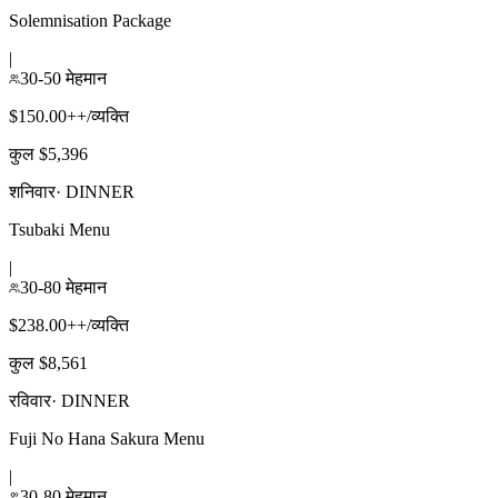
Solemnisation Package
|
30-50 मेहमान
$150.00++/व्यक्ति
कुल $5,396
शनिवार
·
DINNER
Tsubaki Menu
|
30-80 मेहमान
$238.00++/व्यक्ति
कुल $8,561
रविवार
·
DINNER
Fuji No Hana Sakura Menu
|
30-80 मेहमान