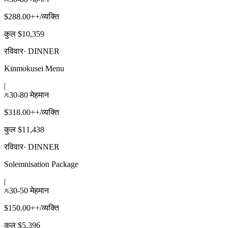
$288.00++/व्यक्ति
कुल $10,359
रविवार
·
DINNER
Kinmokusei Menu
|
30-80 मेहमान
$318.00++/व्यक्ति
कुल $11,438
रविवार
·
DINNER
Solemnisation Package
|
30-50 मेहमान
$150.00++/व्यक्ति
कुल $5,396