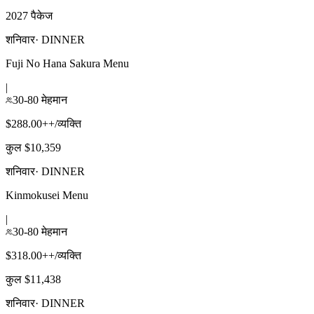
2027 पैकेज
शनिवार
·
DINNER
Fuji No Hana Sakura Menu
|
30-80 मेहमान
$288.00++/व्यक्ति
कुल $10,359
शनिवार
·
DINNER
Kinmokusei Menu
|
30-80 मेहमान
$318.00++/व्यक्ति
कुल $11,438
शनिवार
·
DINNER