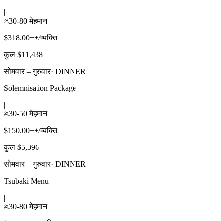
|
30-80 मेहमान
$318.00++/व्यक्ति
कुल $11,438
सोमवार – गुरुवार
·
DINNER
Solemnisation Package
|
30-50 मेहमान
$150.00++/व्यक्ति
कुल $5,396
सोमवार – गुरुवार
·
DINNER
Tsubaki Menu
|
30-80 मेहमान