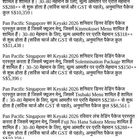
शामिल है शामिल हैं। 30–80 मेहमान के लिए, मूल्य आमतौर पर प्रति मेहमान
S$288++ से शुरू होता है (सर्विस चार्ज और GST से पहले), अनुमानित पैकेज
कुल S$10,359।
Pan Pacific Singapore का Keyaki 2026 शनिवार डिनर वेडिंग पैकेज
प्रस्तुत करता है जिसमें फ्यूजन मेनू, जिसमें Kinmokusei Menu शामिल है
शामिल हैं। 30–80 मेहमान के लिए, मूल्य आमतौर पर प्रति मेहमान S$318++
से शुरू होता है (सर्विस चार्ज और GST से पहले), अनुमानित पैकेज कुल
S$11,438।
Pan Pacific Singapore का Keyaki 2026 शनिवार डिनर वेडिंग पैकेज
प्रस्तुत करता है जिसमें फ्यूजन मेनू, जिसमें Solemnisation Package शामिल
है शामिल हैं। 30–50 मेहमान के लिए, मूल्य आमतौर पर प्रति मेहमान S$150++
से शुरू होता है (सर्विस चार्ज और GST से पहले), अनुमानित पैकेज कुल
S$5,396।
Pan Pacific Singapore का Keyaki 2026 शनिवार डिनर वेडिंग पैकेज
प्रस्तुत करता है जिसमें फ्यूजन मेनू, जिसमें Tsubaki Menu शामिल है शामिल
हैं। 30–80 मेहमान के लिए, मूल्य आमतौर पर प्रति मेहमान S$238++ से शुरू
होता है (सर्विस चार्ज और GST से पहले), अनुमानित पैकेज कुल S$8,561।
Pan Pacific Singapore का Keyaki 2026 रविवार लंच वेडिंग पैकेज प्रस्तुत
करता है जिसमें फ्यूजन मेनू, जिसमें Fuji No Hana Sakura Menu शामिल है
शामिल हैं। 30–80 मेहमान के लिए, मूल्य आमतौर पर प्रति मेहमान S$288++
से शुरू होता है (सर्विस चार्ज और GST से पहले), अनुमानित पैकेज कुल
S$10,359।