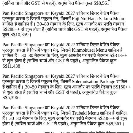
(सर्विस चार्ज और GST से पहले), अनुमानित पैकेज कुल S$8,561।
Pan Pacific Singapore का Keyaki 2027 शनिवार डिनर वेडिंग पैकेज
प्रस्तुत करता है जिसमें फ्यूजन मेनू, जिसमें Fuji No Hana Sakura Menu
शामिल है शामिल हैं। 30–80 मेहमान के लिए, मूल्य आमतौर पर प्रति मेहमान
S$288++ से शुरू होता है (सर्विस चार्ज और GST से पहले), अनुमानित पैकेज
कुल S$10,359।
Pan Pacific Singapore का Keyaki 2027 शनिवार डिनर वेडिंग पैकेज
प्रस्तुत करता है जिसमें फ्यूजन मेनू, जिसमें Kinmokusei Menu शामिल है
शामिल हैं। 30–80 मेहमान के लिए, मूल्य आमतौर पर प्रति मेहमान S$318++
से शुरू होता है (सर्विस चार्ज और GST से पहले), अनुमानित पैकेज कुल
S$11,438।
Pan Pacific Singapore का Keyaki 2027 शनिवार डिनर वेडिंग पैकेज
प्रस्तुत करता है जिसमें फ्यूजन मेनू, जिसमें Solemnisation Package शामिल
है शामिल हैं। 30–50 मेहमान के लिए, मूल्य आमतौर पर प्रति मेहमान S$150++
से शुरू होता है (सर्विस चार्ज और GST से पहले), अनुमानित पैकेज कुल
S$5,396।
Pan Pacific Singapore का Keyaki 2027 शनिवार डिनर वेडिंग पैकेज
प्रस्तुत करता है जिसमें फ्यूजन मेनू, जिसमें Tsubaki Menu शामिल है शामिल
हैं। 30–80 मेहमान के लिए, मूल्य आमतौर पर प्रति मेहमान S$238++ से शुरू
होता है (सर्विस चार्ज और GST से पहले), अनुमानित पैकेज कुल S$8,561।