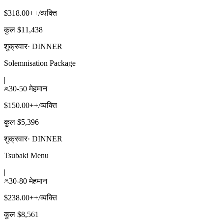
$318.00++/व्यक्ति
कुल $11,438
शुक्रवार
·
DINNER
Solemnisation Package
|
30-50 मेहमान
$150.00++/व्यक्ति
कुल $5,396
शुक्रवार
·
DINNER
Tsubaki Menu
|
30-80 मेहमान
$238.00++/व्यक्ति
कुल $8,561