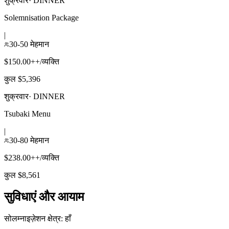
शुक्रवार
·
DINNER
Solemnisation Package
|
30-50 मेहमान
$150.00++/व्यक्ति
कुल $5,396
शुक्रवार
·
DINNER
Tsubaki Menu
|
30-80 मेहमान
$238.00++/व्यक्ति
कुल $8,561
सुविधाएं और आयाम
सोलम्नाइज़ेशन क्षेत्र
:
हाँ