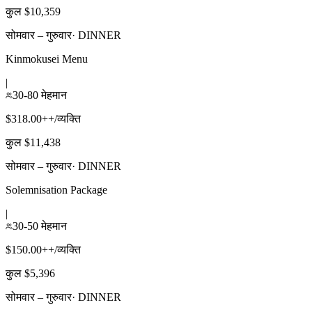
कुल $10,359
सोमवार – गुरुवार
·
DINNER
Kinmokusei Menu
|
30-80 मेहमान
$318.00++/व्यक्ति
कुल $11,438
सोमवार – गुरुवार
·
DINNER
Solemnisation Package
|
30-50 मेहमान
$150.00++/व्यक्ति
कुल $5,396
सोमवार – गुरुवार
·
DINNER