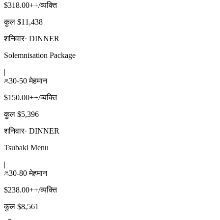
$318.00++/व्यक्ति
कुल $11,438
शनिवार
·
DINNER
Solemnisation Package
|
30-50 मेहमान
$150.00++/व्यक्ति
कुल $5,396
शनिवार
·
DINNER
Tsubaki Menu
|
30-80 मेहमान
$238.00++/व्यक्ति
कुल $8,561