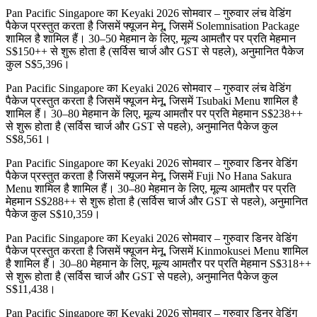
Pan Pacific Singapore का Keyaki 2026 सोमवार – गुरुवार लंच वेडिंग
पैकेज प्रस्तुत करता है जिसमें फ्यूजन मेनू, जिसमें Solemnisation Package
शामिल है शामिल हैं। 30–50 मेहमान के लिए, मूल्य आमतौर पर प्रति मेहमान
S$150++ से शुरू होता है (सर्विस चार्ज और GST से पहले), अनुमानित पैकेज
कुल S$5,396।
Pan Pacific Singapore का Keyaki 2026 सोमवार – गुरुवार लंच वेडिंग
पैकेज प्रस्तुत करता है जिसमें फ्यूजन मेनू, जिसमें Tsubaki Menu शामिल है
शामिल हैं। 30–80 मेहमान के लिए, मूल्य आमतौर पर प्रति मेहमान S$238++
से शुरू होता है (सर्विस चार्ज और GST से पहले), अनुमानित पैकेज कुल
S$8,561।
Pan Pacific Singapore का Keyaki 2026 सोमवार – गुरुवार डिनर वेडिंग
पैकेज प्रस्तुत करता है जिसमें फ्यूजन मेनू, जिसमें Fuji No Hana Sakura
Menu शामिल है शामिल हैं। 30–80 मेहमान के लिए, मूल्य आमतौर पर प्रति
मेहमान S$288++ से शुरू होता है (सर्विस चार्ज और GST से पहले), अनुमानित
पैकेज कुल S$10,359।
Pan Pacific Singapore का Keyaki 2026 सोमवार – गुरुवार डिनर वेडिंग
पैकेज प्रस्तुत करता है जिसमें फ्यूजन मेनू, जिसमें Kinmokusei Menu शामिल
है शामिल हैं। 30–80 मेहमान के लिए, मूल्य आमतौर पर प्रति मेहमान S$318++
से शुरू होता है (सर्विस चार्ज और GST से पहले), अनुमानित पैकेज कुल
S$11,438।
Pan Pacific Singapore का Keyaki 2026 सोमवार – गुरुवार डिनर वेडिंग