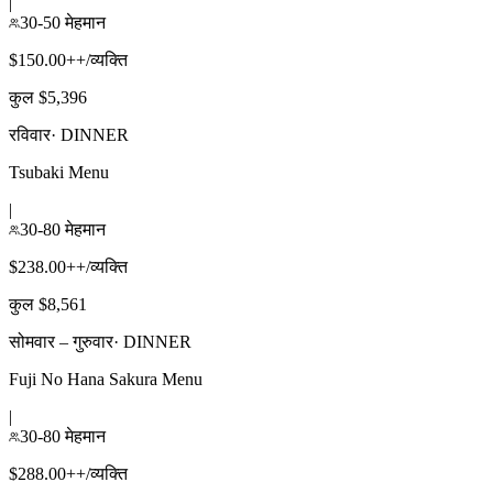
|
30-50 मेहमान
$150.00++/व्यक्ति
कुल $5,396
रविवार
·
DINNER
Tsubaki Menu
|
30-80 मेहमान
$238.00++/व्यक्ति
कुल $8,561
सोमवार – गुरुवार
·
DINNER
Fuji No Hana Sakura Menu
|
30-80 मेहमान
$288.00++/व्यक्ति