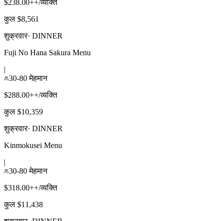
$238.00++/व्यक्ति
कुल $8,561
शुक्रवार
·
DINNER
Fuji No Hana Sakura Menu
|
30-80 मेहमान
$288.00++/व्यक्ति
कुल $10,359
शुक्रवार
·
DINNER
Kinmokusei Menu
|
30-80 मेहमान
$318.00++/व्यक्ति
कुल $11,438