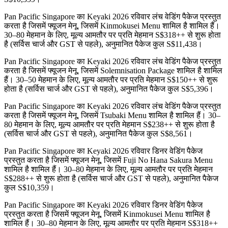
Pan Pacific Singapore का Keyaki 2026 रविवार लंच वेडिंग पैकेज प्रस्तुत
करता है जिसमें फ्यूजन मेनू, जिसमें Kinmokusei Menu शामिल है शामिल हैं।
30–80 मेहमान के लिए, मूल्य आमतौर पर प्रति मेहमान S$318++ से शुरू होता
है (सर्विस चार्ज और GST से पहले), अनुमानित पैकेज कुल S$11,438।
Pan Pacific Singapore का Keyaki 2026 रविवार लंच वेडिंग पैकेज प्रस्तुत
करता है जिसमें फ्यूजन मेनू, जिसमें Solemnisation Package शामिल है शामिल
हैं। 30–50 मेहमान के लिए, मूल्य आमतौर पर प्रति मेहमान S$150++ से शुरू
होता है (सर्विस चार्ज और GST से पहले), अनुमानित पैकेज कुल S$5,396।
Pan Pacific Singapore का Keyaki 2026 रविवार लंच वेडिंग पैकेज प्रस्तुत
करता है जिसमें फ्यूजन मेनू, जिसमें Tsubaki Menu शामिल है शामिल हैं। 30–
80 मेहमान के लिए, मूल्य आमतौर पर प्रति मेहमान S$238++ से शुरू होता है
(सर्विस चार्ज और GST से पहले), अनुमानित पैकेज कुल S$8,561।
Pan Pacific Singapore का Keyaki 2026 रविवार डिनर वेडिंग पैकेज
प्रस्तुत करता है जिसमें फ्यूजन मेनू, जिसमें Fuji No Hana Sakura Menu
शामिल है शामिल हैं। 30–80 मेहमान के लिए, मूल्य आमतौर पर प्रति मेहमान
S$288++ से शुरू होता है (सर्विस चार्ज और GST से पहले), अनुमानित पैकेज
कुल S$10,359।
Pan Pacific Singapore का Keyaki 2026 रविवार डिनर वेडिंग पैकेज
प्रस्तुत करता है जिसमें फ्यूजन मेनू, जिसमें Kinmokusei Menu शामिल है
शामिल हैं। 30–80 मेहमान के लिए, मूल्य आमतौर पर प्रति मेहमान S$318++