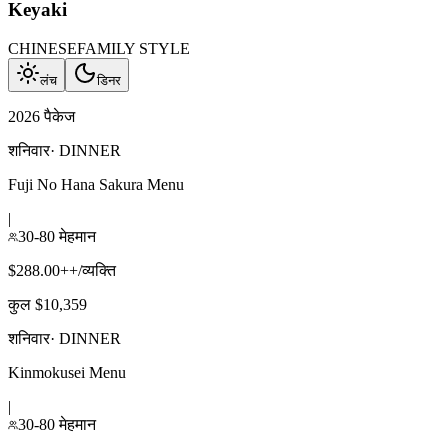
Keyaki
CHINESE
FAMILY STYLE
लंच
डिनर
2026 पैकेज
शनिवार
·
DINNER
Fuji No Hana Sakura Menu
|
30-80 मेहमान
$288.00++/व्यक्ति
कुल $10,359
शनिवार
·
DINNER
Kinmokusei Menu
|
30-80 मेहमान