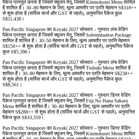
पैकेज प्रस्तुत करता है जिसमें फ्यूजन मेनू, जिसमें Kinmokusei Menu शामिल
है शामिल हैं। 30–80 मेहमान के लिए, मूल्य आमतौर पर प्रति मेहमान S$318++
से शुरू होता है (सर्विस चार्ज और GST से पहले), अनुमानित पैकेज कुल
S$11,438।
Pan Pacific Singapore का Keyaki 2027 सोमवार – गुरुवार लंच वेडिंग
पैकेज प्रस्तुत करता है जिसमें फ्यूजन मेनू, जिसमें Solemnisation Package
शामिल है शामिल हैं। 30–50 मेहमान के लिए, मूल्य आमतौर पर प्रति मेहमान
S$150++ से शुरू होता है (सर्विस चार्ज और GST से पहले), अनुमानित पैकेज
कुल S$5,396।
Pan Pacific Singapore का Keyaki 2027 सोमवार – गुरुवार लंच वेडिंग
पैकेज प्रस्तुत करता है जिसमें फ्यूजन मेनू, जिसमें Tsubaki Menu शामिल है
शामिल हैं। 30–80 मेहमान के लिए, मूल्य आमतौर पर प्रति मेहमान S$238++
से शुरू होता है (सर्विस चार्ज और GST से पहले), अनुमानित पैकेज कुल
S$8,561।
Pan Pacific Singapore का Keyaki 2027 सोमवार – गुरुवार डिनर वेडिंग
पैकेज प्रस्तुत करता है जिसमें फ्यूजन मेनू, जिसमें Fuji No Hana Sakura
Menu शामिल है शामिल हैं। 30–80 मेहमान के लिए, मूल्य आमतौर पर प्रति
मेहमान S$288++ से शुरू होता है (सर्विस चार्ज और GST से पहले), अनुमानित
पैकेज कुल S$10,359।
Pan Pacific Singapore का Keyaki 2027 सोमवार – गुरुवार डिनर वेडिंग
पैकेज प्रस्तुत करता है जिसमें फ्यूजन मेनू, जिसमें Kinmokusei Menu शामिल