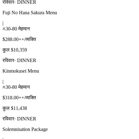
रविवार
·
DINNER
Fuji No Hana Sakura Menu
|
30-80 मेहमान
$288.00++/व्यक्ति
कुल $10,359
रविवार
·
DINNER
Kinmokusei Menu
|
30-80 मेहमान
$318.00++/व्यक्ति
कुल $11,438
रविवार
·
DINNER
Solemnisation Package