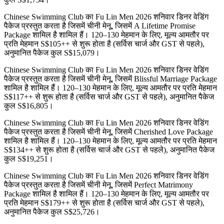
Chinese Swimming Club का Fu Lin Men 2026 शनिवार डिनर वेडिंग
पैकेज प्रस्तुत करता है जिसमें चीनी मेनू, जिसमें A Lifetime Promise
Package शामिल है शामिल हैं। 120–130 मेहमान के लिए, मूल्य आमतौर पर
प्रति मेहमान S$105++ से शुरू होता है (सर्विस चार्ज और GST से पहले),
अनुमानित पैकेज कुल S$15,079।
Chinese Swimming Club का Fu Lin Men 2026 शनिवार डिनर वेडिंग
पैकेज प्रस्तुत करता है जिसमें चीनी मेनू, जिसमें Blissful Marriage Package
शामिल है शामिल हैं। 120–130 मेहमान के लिए, मूल्य आमतौर पर प्रति मेहमान
S$117++ से शुरू होता है (सर्विस चार्ज और GST से पहले), अनुमानित पैकेज
कुल S$16,805।
Chinese Swimming Club का Fu Lin Men 2026 शनिवार डिनर वेडिंग
पैकेज प्रस्तुत करता है जिसमें चीनी मेनू, जिसमें Cherished Love Package
शामिल है शामिल हैं। 120–130 मेहमान के लिए, मूल्य आमतौर पर प्रति मेहमान
S$134++ से शुरू होता है (सर्विस चार्ज और GST से पहले), अनुमानित पैकेज
कुल S$19,251।
Chinese Swimming Club का Fu Lin Men 2026 शनिवार डिनर वेडिंग
पैकेज प्रस्तुत करता है जिसमें चीनी मेनू, जिसमें Perfect Matrimony
Package शामिल है शामिल हैं। 120–130 मेहमान के लिए, मूल्य आमतौर पर
प्रति मेहमान S$179++ से शुरू होता है (सर्विस चार्ज और GST से पहले),
अनुमानित पैकेज कुल S$25,726।