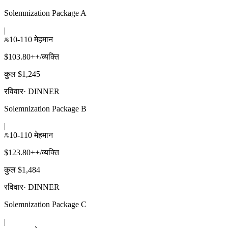
Solemnization Package A
|
10-110 मेहमान
$103.80++/व्यक्ति
कुल $1,245
रविवार
·
DINNER
Solemnization Package B
|
10-110 मेहमान
$123.80++/व्यक्ति
कुल $1,484
रविवार
·
DINNER
Solemnization Package C
|