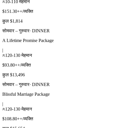
10-110 मेहमान
$151.30++/व्यक्ति
कुल $1,814
सोमवार – गुरुवार
·
DINNER
A Lifetime Promise Package
|
120-130 मेहमान
$93.80++/व्यक्ति
कुल $13,496
सोमवार – गुरुवार
·
DINNER
Blissful Marriage Package
|
120-130 मेहमान
$108.80++/व्यक्ति