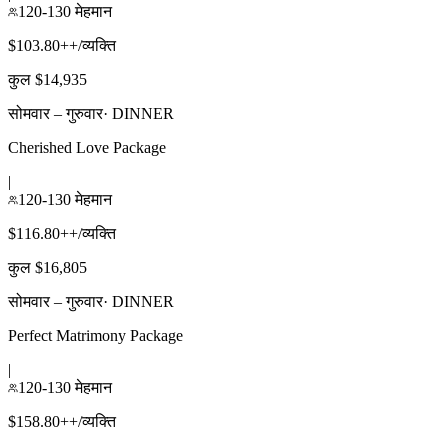
120-130 मेहमान
$103.80++/व्यक्ति
कुल $14,935
सोमवार – गुरुवार
·
DINNER
Cherished Love Package
|
120-130 मेहमान
$116.80++/व्यक्ति
कुल $16,805
सोमवार – गुरुवार
·
DINNER
Perfect Matrimony Package
|
120-130 मेहमान
$158.80++/व्यक्ति