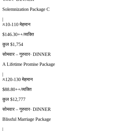
Solemnization Package C
|
10-110 मेहमान
$146.30++/व्यक्ति
कुल $1,754
सोमवार – गुरुवार
·
DINNER
A Lifetime Promise Package
|
120-130 मेहमान
$88.80++/व्यक्ति
कुल $12,777
सोमवार – गुरुवार
·
DINNER
Blissful Marriage Package
|