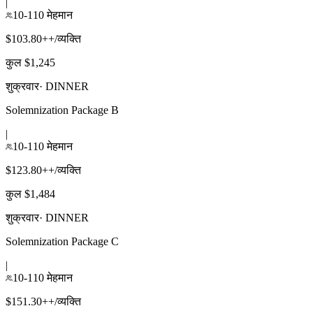
|
10-110 मेहमान
$103.80++/व्यक्ति
कुल $1,245
शुक्रवार
·
DINNER
Solemnization Package B
|
10-110 मेहमान
$123.80++/व्यक्ति
कुल $1,484
शुक्रवार
·
DINNER
Solemnization Package C
|
10-110 मेहमान
$151.30++/व्यक्ति