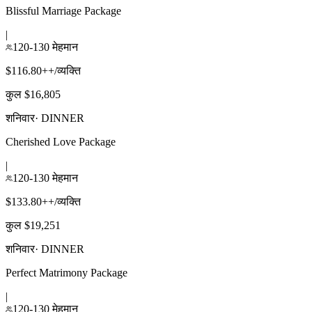
Blissful Marriage Package
|
120-130 मेहमान
$116.80++/व्यक्ति
कुल $16,805
शनिवार
·
DINNER
Cherished Love Package
|
120-130 मेहमान
$133.80++/व्यक्ति
कुल $19,251
शनिवार
·
DINNER
Perfect Matrimony Package
|
120-130 मेहमान