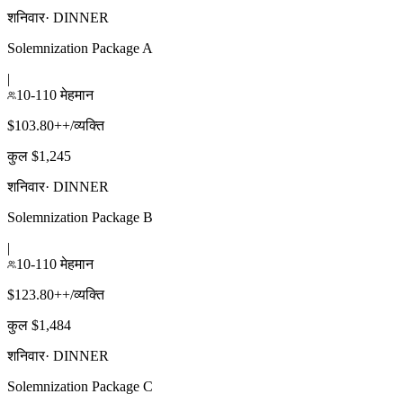
शनिवार
·
DINNER
Solemnization Package A
|
10-110 मेहमान
$103.80++/व्यक्ति
कुल $1,245
शनिवार
·
DINNER
Solemnization Package B
|
10-110 मेहमान
$123.80++/व्यक्ति
कुल $1,484
शनिवार
·
DINNER
Solemnization Package C