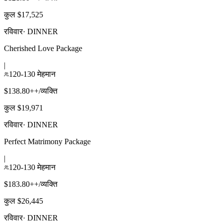
कुल $17,525
रविवार
·
DINNER
Cherished Love Package
|
120-130 मेहमान
$138.80++/व्यक्ति
कुल $19,971
रविवार
·
DINNER
Perfect Matrimony Package
|
120-130 मेहमान
$183.80++/व्यक्ति
कुल $26,445
रविवार
·
DINNER