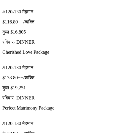
|
120-130 मेहमान
$116.80++/व्यक्ति
कुल $16,805
रविवार
·
DINNER
Cherished Love Package
|
120-130 मेहमान
$133.80++/व्यक्ति
कुल $19,251
रविवार
·
DINNER
Perfect Matrimony Package
|
120-130 मेहमान