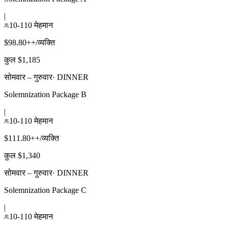
|
10-110 मेहमान
$98.80++/व्यक्ति
कुल $1,185
सोमवार – गुरुवार
·
DINNER
Solemnization Package B
|
10-110 मेहमान
$111.80++/व्यक्ति
कुल $1,340
सोमवार – गुरुवार
·
DINNER
Solemnization Package C
|
10-110 मेहमान