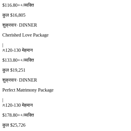
$116.80++/व्यक्ति
कुल $16,805
शुक्रवार
·
DINNER
Cherished Love Package
|
120-130 मेहमान
$133.80++/व्यक्ति
कुल $19,251
शुक्रवार
·
DINNER
Perfect Matrimony Package
|
120-130 मेहमान
$178.80++/व्यक्ति
कुल $25,726