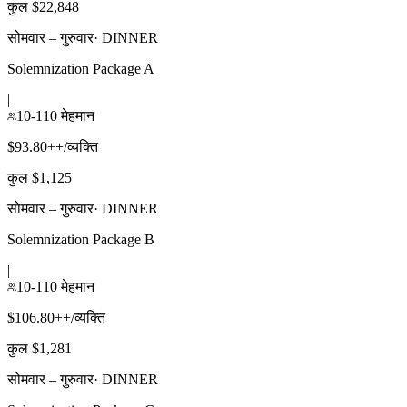
कुल $22,848
सोमवार – गुरुवार
·
DINNER
Solemnization Package A
|
10-110 मेहमान
$93.80++/व्यक्ति
कुल $1,125
सोमवार – गुरुवार
·
DINNER
Solemnization Package B
|
10-110 मेहमान
$106.80++/व्यक्ति
कुल $1,281
सोमवार – गुरुवार
·
DINNER