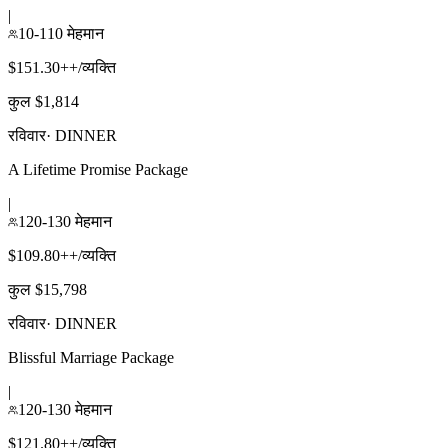
|
10-110 मेहमान
$151.30++/व्यक्ति
कुल $1,814
रविवार
·
DINNER
A Lifetime Promise Package
|
120-130 मेहमान
$109.80++/व्यक्ति
कुल $15,798
रविवार
·
DINNER
Blissful Marriage Package
|
120-130 मेहमान
$121.80++/व्यक्ति