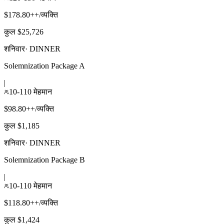
$178.80++/व्यक्ति
कुल $25,726
शनिवार
·
DINNER
Solemnization Package A
|
10-110 मेहमान
$98.80++/व्यक्ति
कुल $1,185
शनिवार
·
DINNER
Solemnization Package B
|
10-110 मेहमान
$118.80++/व्यक्ति
कुल $1,424