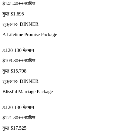
$141.40++/व्यक्ति
कुल $1,695
शुक्रवार
·
DINNER
A Lifetime Promise Package
|
120-130 मेहमान
$109.80++/व्यक्ति
कुल $15,798
शुक्रवार
·
DINNER
Blissful Marriage Package
|
120-130 मेहमान
$121.80++/व्यक्ति
कुल $17,525