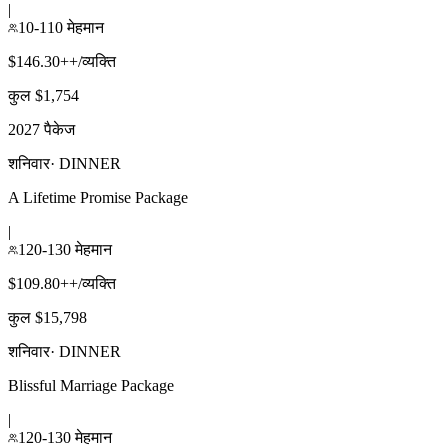
|
10-110 मेहमान
$146.30++/व्यक्ति
कुल $1,754
2027 पैकेज
शनिवार
·
DINNER
A Lifetime Promise Package
|
120-130 मेहमान
$109.80++/व्यक्ति
कुल $15,798
शनिवार
·
DINNER
Blissful Marriage Package
|
120-130 मेहमान