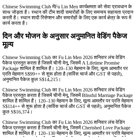
Chinese Swimming Club मेंFu Lin Men कार्यक्षमता को सेवा प्रावधान के
साथ जोड़ता है। स्थान की टीम शादी समारोहों के लिए समन्वय सहायता प्रदान
करती है। स्थान शादी रिसेप्शन और समारोहों के लिए एक कार्य क्षेत्र के रूप में
कार्य करता है।
दिन और भोजन के अनुसार अनुमानित वेडिंग पैकेज
मूल्य
Chinese Swimming Club का Fu Lin Men 2026 शनिवार लंच वेडिंग
पैकेज प्रस्तुत करता है जिसमें चीनी मेनू, जिसमें A Lifetime Promise
Package शामिल है शामिल हैं। 120–130 मेहमान के लिए, मूल्य आमतौर पर
प्रति मेहमान S$99++ से शुरू होता है (सर्विस चार्ज और GST से पहले),
अनुमानित पैकेज कुल S$14,215।
Chinese Swimming Club का Fu Lin Men 2026 शनिवार लंच वेडिंग
पैकेज प्रस्तुत करता है जिसमें चीनी मेनू, जिसमें Blissful Marriage Package
शामिल है शामिल हैं। 120–130 मेहमान के लिए, मूल्य आमतौर पर प्रति मेहमान
S$114++ से शुरू होता है (सर्विस चार्ज और GST से पहले), अनुमानित पैकेज
कुल S$16,374।
Chinese Swimming Club का Fu Lin Men 2026 शनिवार लंच वेडिंग
पैकेज प्रस्तुत करता है जिसमें चीनी मेनू, जिसमें Cherished Love Package
शामिल है शामिल हैं। 120–130 मेहमान के लिए, मूल्य आमतौर पर प्रति मेहमान