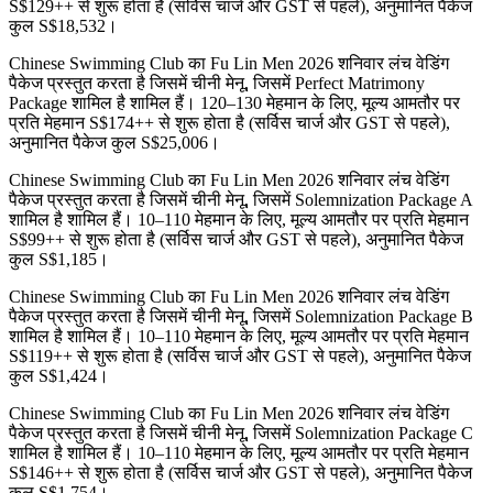
S$129++ से शुरू होता है (सर्विस चार्ज और GST से पहले), अनुमानित पैकेज
कुल S$18,532।
Chinese Swimming Club का Fu Lin Men 2026 शनिवार लंच वेडिंग
पैकेज प्रस्तुत करता है जिसमें चीनी मेनू, जिसमें Perfect Matrimony
Package शामिल है शामिल हैं। 120–130 मेहमान के लिए, मूल्य आमतौर पर
प्रति मेहमान S$174++ से शुरू होता है (सर्विस चार्ज और GST से पहले),
अनुमानित पैकेज कुल S$25,006।
Chinese Swimming Club का Fu Lin Men 2026 शनिवार लंच वेडिंग
पैकेज प्रस्तुत करता है जिसमें चीनी मेनू, जिसमें Solemnization Package A
शामिल है शामिल हैं। 10–110 मेहमान के लिए, मूल्य आमतौर पर प्रति मेहमान
S$99++ से शुरू होता है (सर्विस चार्ज और GST से पहले), अनुमानित पैकेज
कुल S$1,185।
Chinese Swimming Club का Fu Lin Men 2026 शनिवार लंच वेडिंग
पैकेज प्रस्तुत करता है जिसमें चीनी मेनू, जिसमें Solemnization Package B
शामिल है शामिल हैं। 10–110 मेहमान के लिए, मूल्य आमतौर पर प्रति मेहमान
S$119++ से शुरू होता है (सर्विस चार्ज और GST से पहले), अनुमानित पैकेज
कुल S$1,424।
Chinese Swimming Club का Fu Lin Men 2026 शनिवार लंच वेडिंग
पैकेज प्रस्तुत करता है जिसमें चीनी मेनू, जिसमें Solemnization Package C
शामिल है शामिल हैं। 10–110 मेहमान के लिए, मूल्य आमतौर पर प्रति मेहमान
S$146++ से शुरू होता है (सर्विस चार्ज और GST से पहले), अनुमानित पैकेज
कुल S$1,754।