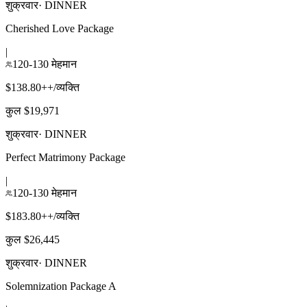
शुक्रवार
·
DINNER
Cherished Love Package
|
120-130 मेहमान
$138.80++/व्यक्ति
कुल $19,971
शुक्रवार
·
DINNER
Perfect Matrimony Package
|
120-130 मेहमान
$183.80++/व्यक्ति
कुल $26,445
शुक्रवार
·
DINNER
Solemnization Package A