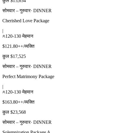
कुल $15,654
सोमवार – गुरुवार
·
DINNER
Cherished Love Package
|
120-130 मेहमान
$121.80++/व्यक्ति
कुल $17,525
सोमवार – गुरुवार
·
DINNER
Perfect Matrimony Package
|
120-130 मेहमान
$163.80++/व्यक्ति
कुल $23,568
सोमवार – गुरुवार
·
DINNER
Solemnization Package A