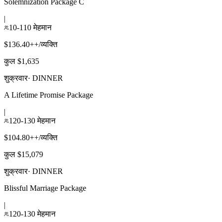
Solemnization Package C
|
10-110 मेहमान
$136.40++/व्यक्ति
कुल $1,635
शुक्रवार
·
DINNER
A Lifetime Promise Package
|
120-130 मेहमान
$104.80++/व्यक्ति
कुल $15,079
शुक्रवार
·
DINNER
Blissful Marriage Package
|
120-130 मेहमान