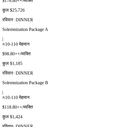
$178.80++/व्यक्ति
कुल $25,726
रविवार
·
DINNER
Solemnization Package A
|
10-110 मेहमान
$98.80++/व्यक्ति
कुल $1,185
रविवार
·
DINNER
Solemnization Package B
|
10-110 मेहमान
$118.80++/व्यक्ति
कुल $1,424
रविवार
·
DINNER