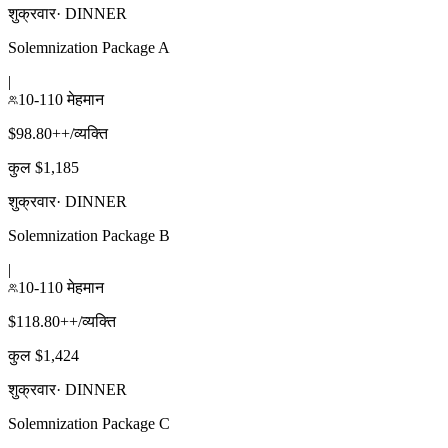
शुक्रवार
·
DINNER
Solemnization Package A
|
10-110 मेहमान
$98.80++/व्यक्ति
कुल $1,185
शुक्रवार
·
DINNER
Solemnization Package B
|
10-110 मेहमान
$118.80++/व्यक्ति
कुल $1,424
शुक्रवार
·
DINNER
Solemnization Package C