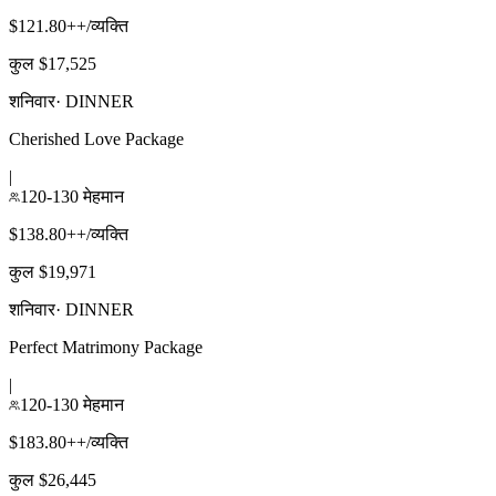
$121.80++/व्यक्ति
कुल $17,525
शनिवार
·
DINNER
Cherished Love Package
|
120-130 मेहमान
$138.80++/व्यक्ति
कुल $19,971
शनिवार
·
DINNER
Perfect Matrimony Package
|
120-130 मेहमान
$183.80++/व्यक्ति
कुल $26,445