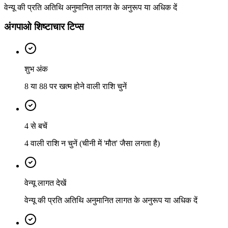
वेन्यू की प्रति अतिथि अनुमानित लागत के अनुरूप या अधिक दें
अंगपाओ शिष्टाचार टिप्स
शुभ अंक
8 या 88 पर खत्म होने वाली राशि चुनें
4 से बचें
4 वाली राशि न चुनें (चीनी में 'मौत' जैसा लगता है)
वेन्यू लागत देखें
वेन्यू की प्रति अतिथि अनुमानित लागत के अनुरूप या अधिक दें