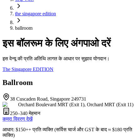
the singapore edition
ballroom
इस बॉलरूम के लिए अंगपाओ दरें
इस वेन्यू की प्रति अतिथि लागत के आधार पर सुझाव योगदान।
The Singapore EDITION
Ballroom
38 Cuscaden Road, Singapore 249731
Orchard Boulevard MRT (Exit 1), Orchard MRT (Exit 11)
250–340
मेहमान
कमरा विवरण देखें
आधार
: $
150
++
प्रति व्यक्ति
(
सर्विस चार्ज और GST के बाद
≈ $
180
प्रति
व्यक्ति
)