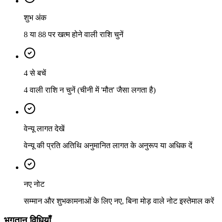
शुभ अंक
8 या 88 पर खत्म होने वाली राशि चुनें
4 से बचें
4 वाली राशि न चुनें (चीनी में 'मौत' जैसा लगता है)
वेन्यू लागत देखें
वेन्यू की प्रति अतिथि अनुमानित लागत के अनुरूप या अधिक दें
नए नोट
सम्मान और शुभकामनाओं के लिए नए, बिना मोड़ वाले नोट इस्तेमाल करें
भुगतान विधियाँ