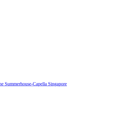
The Summerhouse-Capella Singapore