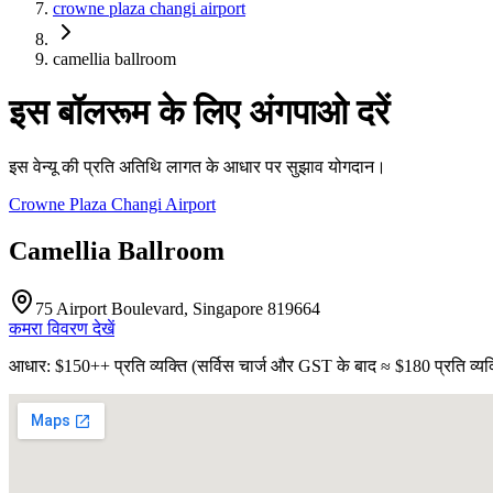
crowne plaza changi airport
camellia ballroom
इस बॉलरूम के लिए अंगपाओ दरें
इस वेन्यू की प्रति अतिथि लागत के आधार पर सुझाव योगदान।
Crowne Plaza Changi Airport
Camellia Ballroom
75 Airport Boulevard, Singapore 819664
कमरा विवरण देखें
आधार
: $
150
++
प्रति व्यक्ति
(
सर्विस चार्ज और GST के बाद
≈ $
180
प्रति व्यक