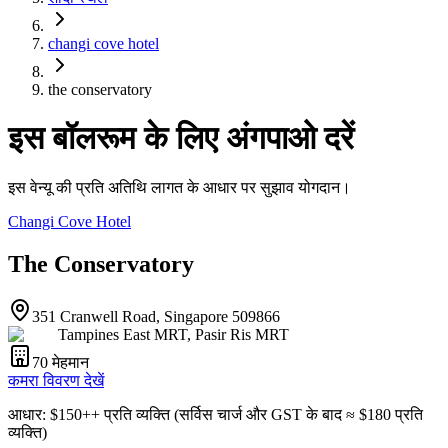
changi cove hotel
the conservatory
इस बॉलरूम के लिए अंगपाओ दरें
इस वेन्यू की प्रति अतिथि लागत के आधार पर सुझाव योगदान।
Changi Cove Hotel
The Conservatory
351 Cranwell Road, Singapore 509866
Tampines East MRT, Pasir Ris MRT
70
मेहमान
कमरा विवरण देखें
आधार
: $
150
++
प्रति व्यक्ति
(
सर्विस चार्ज और GST के बाद
≈ $
180
प्रति
व्यक्ति
)