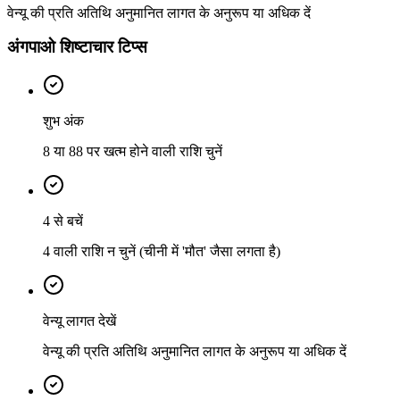
वेन्यू की प्रति अतिथि अनुमानित लागत के अनुरूप या अधिक दें
अंगपाओ शिष्टाचार टिप्स
शुभ अंक
8 या 88 पर खत्म होने वाली राशि चुनें
4 से बचें
4 वाली राशि न चुनें (चीनी में 'मौत' जैसा लगता है)
वेन्यू लागत देखें
वेन्यू की प्रति अतिथि अनुमानित लागत के अनुरूप या अधिक दें