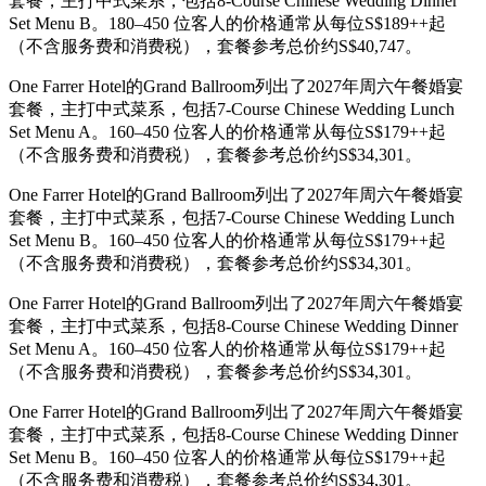
套餐，主打中式菜系，包括8-Course Chinese Wedding Dinner
Set Menu B。180–450 位客人的价格通常从每位S$189++起
（不含服务费和消费税），套餐参考总价约S$40,747。
One Farrer Hotel的Grand Ballroom列出了2027年周六午餐婚宴
套餐，主打中式菜系，包括7-Course Chinese Wedding Lunch
Set Menu A。160–450 位客人的价格通常从每位S$179++起
（不含服务费和消费税），套餐参考总价约S$34,301。
One Farrer Hotel的Grand Ballroom列出了2027年周六午餐婚宴
套餐，主打中式菜系，包括7-Course Chinese Wedding Lunch
Set Menu B。160–450 位客人的价格通常从每位S$179++起
（不含服务费和消费税），套餐参考总价约S$34,301。
One Farrer Hotel的Grand Ballroom列出了2027年周六午餐婚宴
套餐，主打中式菜系，包括8-Course Chinese Wedding Dinner
Set Menu A。160–450 位客人的价格通常从每位S$179++起
（不含服务费和消费税），套餐参考总价约S$34,301。
One Farrer Hotel的Grand Ballroom列出了2027年周六午餐婚宴
套餐，主打中式菜系，包括8-Course Chinese Wedding Dinner
Set Menu B。160–450 位客人的价格通常从每位S$179++起
（不含服务费和消费税），套餐参考总价约S$34,301。