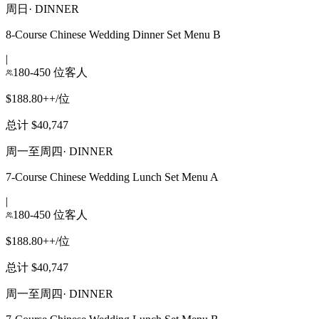
周日
·
DINNER
8-Course Chinese Wedding Dinner Set Menu B
|
180-450 位客人
$188.80++/位
总计 $40,747
周一至周四
·
DINNER
7-Course Chinese Wedding Lunch Set Menu A
|
180-450 位客人
$188.80++/位
总计 $40,747
周一至周四
·
DINNER