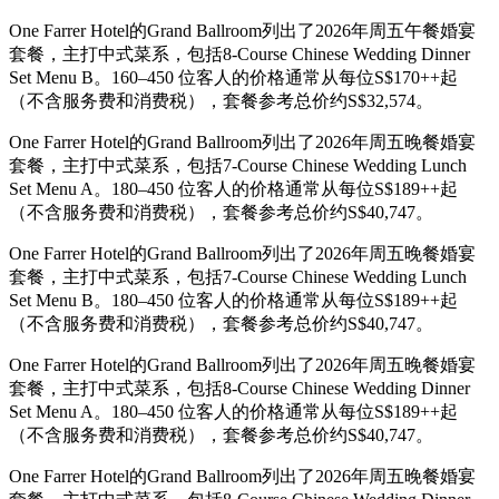
One Farrer Hotel的Grand Ballroom列出了2026年周五午餐婚宴
套餐，主打中式菜系，包括8-Course Chinese Wedding Dinner
Set Menu B。160–450 位客人的价格通常从每位S$170++起
（不含服务费和消费税），套餐参考总价约S$32,574。
One Farrer Hotel的Grand Ballroom列出了2026年周五晚餐婚宴
套餐，主打中式菜系，包括7-Course Chinese Wedding Lunch
Set Menu A。180–450 位客人的价格通常从每位S$189++起
（不含服务费和消费税），套餐参考总价约S$40,747。
One Farrer Hotel的Grand Ballroom列出了2026年周五晚餐婚宴
套餐，主打中式菜系，包括7-Course Chinese Wedding Lunch
Set Menu B。180–450 位客人的价格通常从每位S$189++起
（不含服务费和消费税），套餐参考总价约S$40,747。
One Farrer Hotel的Grand Ballroom列出了2026年周五晚餐婚宴
套餐，主打中式菜系，包括8-Course Chinese Wedding Dinner
Set Menu A。180–450 位客人的价格通常从每位S$189++起
（不含服务费和消费税），套餐参考总价约S$40,747。
One Farrer Hotel的Grand Ballroom列出了2026年周五晚餐婚宴