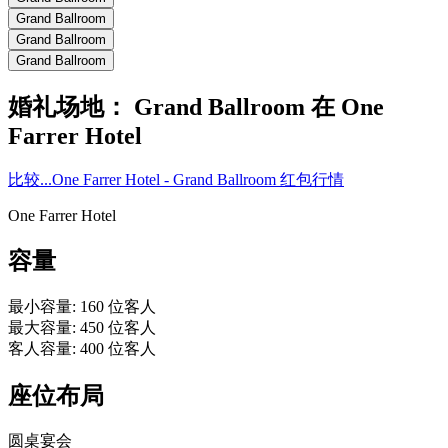
Grand Ballroom
Grand Ballroom
Grand Ballroom
婚礼场地：
Grand Ballroom
在
One
Farrer Hotel
比较...
One Farrer Hotel - Grand Ballroom 红包行情
One Farrer Hotel
容量
最小容量
:
160
位客人
最大容量
:
450
位客人
客人容量
:
400
位客人
座位布局
圆桌宴会