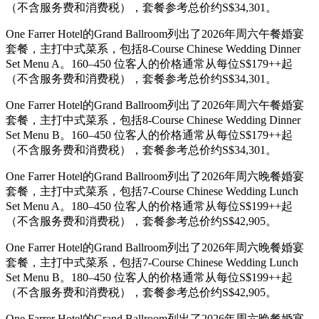
（不含服务费和消费税），套餐参考总价约S$34,301。
One Farrer Hotel的Grand Ballroom列出了2026年周六午餐婚宴
套餐，主打中式菜系，包括8-Course Chinese Wedding Dinner
Set Menu A。160–450 位客人的价格通常从每位S$179++起
（不含服务费和消费税），套餐参考总价约S$34,301。
One Farrer Hotel的Grand Ballroom列出了2026年周六午餐婚宴
套餐，主打中式菜系，包括8-Course Chinese Wedding Dinner
Set Menu B。160–450 位客人的价格通常从每位S$179++起
（不含服务费和消费税），套餐参考总价约S$34,301。
One Farrer Hotel的Grand Ballroom列出了2026年周六晚餐婚宴
套餐，主打中式菜系，包括7-Course Chinese Wedding Lunch
Set Menu A。180–450 位客人的价格通常从每位S$199++起
（不含服务费和消费税），套餐参考总价约S$42,905。
One Farrer Hotel的Grand Ballroom列出了2026年周六晚餐婚宴
套餐，主打中式菜系，包括7-Course Chinese Wedding Lunch
Set Menu B。180–450 位客人的价格通常从每位S$199++起
（不含服务费和消费税），套餐参考总价约S$42,905。
One Farrer Hotel的Grand Ballroom列出了2026年周六晚餐婚宴