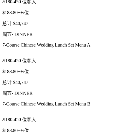
180-450 位客人
$188.80++/位
总计 $40,747
周五
·
DINNER
7-Course Chinese Wedding Lunch Set Menu A
|
180-450 位客人
$188.80++/位
总计 $40,747
周五
·
DINNER
7-Course Chinese Wedding Lunch Set Menu B
|
180-450 位客人
$188.80++/位