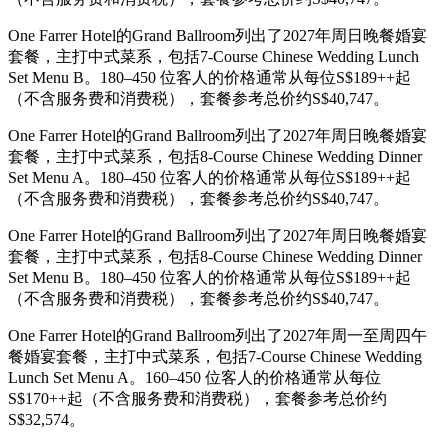
One Farrer Hotel的Grand Ballroom列出了2027年周日晚餐婚宴
套餐，主打中式菜系，包括7-Course Chinese Wedding Lunch
Set Menu B。180–450 位客人的价格通常从每位S$189++起
（不含服务费和消费税），套餐参考总价约S$40,747。
One Farrer Hotel的Grand Ballroom列出了2027年周日晚餐婚宴
套餐，主打中式菜系，包括8-Course Chinese Wedding Dinner
Set Menu A。180–450 位客人的价格通常从每位S$189++起
（不含服务费和消费税），套餐参考总价约S$40,747。
One Farrer Hotel的Grand Ballroom列出了2027年周日晚餐婚宴
套餐，主打中式菜系，包括8-Course Chinese Wedding Dinner
Set Menu B。180–450 位客人的价格通常从每位S$189++起
（不含服务费和消费税），套餐参考总价约S$40,747。
One Farrer Hotel的Grand Ballroom列出了2027年周一至周四午
餐婚宴套餐，主打中式菜系，包括7-Course Chinese Wedding
Lunch Set Menu A。160–450 位客人的价格通常从每位
S$170++起（不含服务费和消费税），套餐参考总价约
S$32,574。