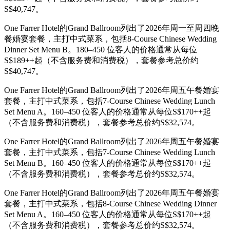
S$40,747。
One Farrer Hotel的Grand Ballroom列出了2026年周一至周四晚
餐婚宴套餐，主打中式菜系，包括8-Course Chinese Wedding
Dinner Set Menu B。180–450 位客人的价格通常从每位
S$189++起（不含服务费和消费税），套餐参考总价约
S$40,747。
One Farrer Hotel的Grand Ballroom列出了2026年周五午餐婚宴
套餐，主打中式菜系，包括7-Course Chinese Wedding Lunch
Set Menu A。160–450 位客人的价格通常从每位S$170++起
（不含服务费和消费税），套餐参考总价约S$32,574。
One Farrer Hotel的Grand Ballroom列出了2026年周五午餐婚宴
套餐，主打中式菜系，包括7-Course Chinese Wedding Lunch
Set Menu B。160–450 位客人的价格通常从每位S$170++起
（不含服务费和消费税），套餐参考总价约S$32,574。
One Farrer Hotel的Grand Ballroom列出了2026年周五午餐婚宴
套餐，主打中式菜系，包括8-Course Chinese Wedding Dinner
Set Menu A。160–450 位客人的价格通常从每位S$170++起
（不含服务费和消费税），套餐参考总价约S$32,574。