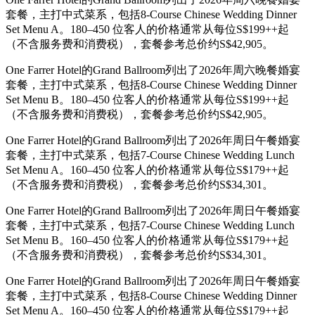
套餐，主打中式菜系，包括8-Course Chinese Wedding Dinner
Set Menu A。180–450 位客人的价格通常从每位S$199++起
（不含服务费和消费税），套餐参考总价约S$42,905。
One Farrer Hotel的Grand Ballroom列出了2026年周六晚餐婚宴
套餐，主打中式菜系，包括8-Course Chinese Wedding Dinner
Set Menu B。180–450 位客人的价格通常从每位S$199++起
（不含服务费和消费税），套餐参考总价约S$42,905。
One Farrer Hotel的Grand Ballroom列出了2026年周日午餐婚宴
套餐，主打中式菜系，包括7-Course Chinese Wedding Lunch
Set Menu A。160–450 位客人的价格通常从每位S$179++起
（不含服务费和消费税），套餐参考总价约S$34,301。
One Farrer Hotel的Grand Ballroom列出了2026年周日午餐婚宴
套餐，主打中式菜系，包括7-Course Chinese Wedding Lunch
Set Menu B。160–450 位客人的价格通常从每位S$179++起
（不含服务费和消费税），套餐参考总价约S$34,301。
One Farrer Hotel的Grand Ballroom列出了2026年周日午餐婚宴
套餐，主打中式菜系，包括8-Course Chinese Wedding Dinner
Set Menu A。160–450 位客人的价格通常从每位S$179++起