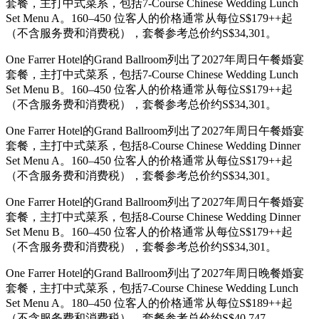
套餐，主打中式菜系，包括7-Course Chinese Wedding Lunch
Set Menu A。160–450 位客人的价格通常从每位S$179++起
（不含服务费和消费税），套餐参考总价约S$34,301。
One Farrer Hotel的Grand Ballroom列出了2027年周日午餐婚宴
套餐，主打中式菜系，包括7-Course Chinese Wedding Lunch
Set Menu B。160–450 位客人的价格通常从每位S$179++起
（不含服务费和消费税），套餐参考总价约S$34,301。
One Farrer Hotel的Grand Ballroom列出了2027年周日午餐婚宴
套餐，主打中式菜系，包括8-Course Chinese Wedding Dinner
Set Menu A。160–450 位客人的价格通常从每位S$179++起
（不含服务费和消费税），套餐参考总价约S$34,301。
One Farrer Hotel的Grand Ballroom列出了2027年周日午餐婚宴
套餐，主打中式菜系，包括8-Course Chinese Wedding Dinner
Set Menu B。160–450 位客人的价格通常从每位S$179++起
（不含服务费和消费税），套餐参考总价约S$34,301。
One Farrer Hotel的Grand Ballroom列出了2027年周日晚餐婚宴
套餐，主打中式菜系，包括7-Course Chinese Wedding Lunch
Set Menu A。180–450 位客人的价格通常从每位S$189++起
（不含服务费和消费税），套餐参考总价约S$40,747。