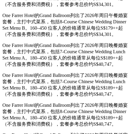
（不含服务费和消费税），套餐参考总价约S$34,301。
One Farrer Hotel的Grand Ballroom列出了2026年周日午餐婚宴
套餐，主打中式菜系，包括8-Course Chinese Wedding Dinner
Set Menu B。160–450 位客人的价格通常从每位S$179++起
（不含服务费和消费税），套餐参考总价约S$34,301。
One Farrer Hotel的Grand Ballroom列出了2026年周日晚餐婚宴
套餐，主打中式菜系，包括7-Course Chinese Wedding Lunch
Set Menu A。180–450 位客人的价格通常从每位S$189++起
（不含服务费和消费税），套餐参考总价约S$40,747。
One Farrer Hotel的Grand Ballroom列出了2026年周日晚餐婚宴
套餐，主打中式菜系，包括7-Course Chinese Wedding Lunch
Set Menu B。180–450 位客人的价格通常从每位S$189++起
（不含服务费和消费税），套餐参考总价约S$40,747。
One Farrer Hotel的Grand Ballroom列出了2026年周日晚餐婚宴
套餐，主打中式菜系，包括8-Course Chinese Wedding Dinner
Set Menu A。180–450 位客人的价格通常从每位S$189++起
（不含服务费和消费税），套餐参考总价约S$40,747。