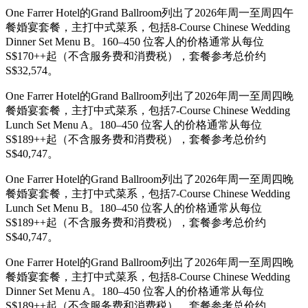
One Farrer Hotel的Grand Ballroom列出了2026年周一至周四午
餐婚宴套餐，主打中式菜系，包括8-Course Chinese Wedding
Dinner Set Menu B。160–450 位客人的价格通常从每位
S$170++起（不含服务费和消费税），套餐参考总价约
S$32,574。
One Farrer Hotel的Grand Ballroom列出了2026年周一至周四晚
餐婚宴套餐，主打中式菜系，包括7-Course Chinese Wedding
Lunch Set Menu A。180–450 位客人的价格通常从每位
S$189++起（不含服务费和消费税），套餐参考总价约
S$40,747。
One Farrer Hotel的Grand Ballroom列出了2026年周一至周四晚
餐婚宴套餐，主打中式菜系，包括7-Course Chinese Wedding
Lunch Set Menu B。180–450 位客人的价格通常从每位
S$189++起（不含服务费和消费税），套餐参考总价约
S$40,747。
One Farrer Hotel的Grand Ballroom列出了2026年周一至周四晚
餐婚宴套餐，主打中式菜系，包括8-Course Chinese Wedding
Dinner Set Menu A。180–450 位客人的价格通常从每位
S$189++起（不含服务费和消费税），套餐参考总价约