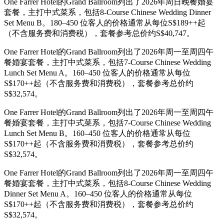
One Farrer Hotel的Grand Ballroom列出了2026年周日晚餐婚宴
套餐，主打中式菜系，包括8-Course Chinese Wedding Dinner
Set Menu B。180–450 位客人的价格通常从每位S$189++起
（不含服务费和消费税），套餐参考总价约S$40,747。
One Farrer Hotel的Grand Ballroom列出了2026年周一至周四午
餐婚宴套餐，主打中式菜系，包括7-Course Chinese Wedding
Lunch Set Menu A。160–450 位客人的价格通常从每位
S$170++起（不含服务费和消费税），套餐参考总价约
S$32,574。
One Farrer Hotel的Grand Ballroom列出了2026年周一至周四午
餐婚宴套餐，主打中式菜系，包括7-Course Chinese Wedding
Lunch Set Menu B。160–450 位客人的价格通常从每位
S$170++起（不含服务费和消费税），套餐参考总价约
S$32,574。
One Farrer Hotel的Grand Ballroom列出了2026年周一至周四午
餐婚宴套餐，主打中式菜系，包括8-Course Chinese Wedding
Dinner Set Menu A。160–450 位客人的价格通常从每位
S$170++起（不含服务费和消费税），套餐参考总价约
S$32,574。