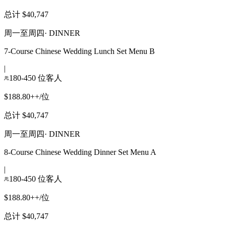
总计 $40,747
周一至周四
·
DINNER
7-Course Chinese Wedding Lunch Set Menu B
|
180-450 位客人
$188.80++/位
总计 $40,747
周一至周四
·
DINNER
8-Course Chinese Wedding Dinner Set Menu A
|
180-450 位客人
$188.80++/位
总计 $40,747