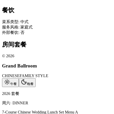
餐饮
菜系类型
:
中式
服务风格
:
家庭式
外部餐饮
:
否
房间套餐
©
2026
Grand Ballroom
CHINESE
FAMILY STYLE
午餐
晚餐
2026 套餐
周六
·
DINNER
7-Course Chinese Wedding Lunch Set Menu A