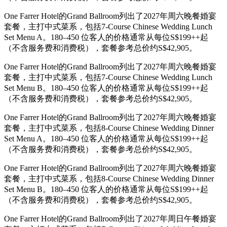
One Farrer Hotel的Grand Ballroom列出了2027年周六晚餐婚宴
套餐，主打中式菜系，包括7-Course Chinese Wedding Lunch
Set Menu A。180–450 位客人的价格通常从每位S$199++起
（不含服务费和消费税），套餐参考总价约S$42,905。
One Farrer Hotel的Grand Ballroom列出了2027年周六晚餐婚宴
套餐，主打中式菜系，包括7-Course Chinese Wedding Lunch
Set Menu B。180–450 位客人的价格通常从每位S$199++起
（不含服务费和消费税），套餐参考总价约S$42,905。
One Farrer Hotel的Grand Ballroom列出了2027年周六晚餐婚宴
套餐，主打中式菜系，包括8-Course Chinese Wedding Dinner
Set Menu A。180–450 位客人的价格通常从每位S$199++起
（不含服务费和消费税），套餐参考总价约S$42,905。
One Farrer Hotel的Grand Ballroom列出了2027年周六晚餐婚宴
套餐，主打中式菜系，包括8-Course Chinese Wedding Dinner
Set Menu B。180–450 位客人的价格通常从每位S$199++起
（不含服务费和消费税），套餐参考总价约S$42,905。
One Farrer Hotel的Grand Ballroom列出了2027年周日午餐婚宴