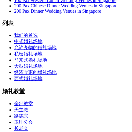
100 Pax Western Lunch Wedding Venues in Singapore
200 Pax Chinese Dinner Wedding Venues in Singapore
200 Pax Dinner Wedding Venues in Singapore
列表
我们的首选
中式婚礼场地
允许宠物的婚礼场地
私密婚礼场地
马来式婚礼场地
大型婚礼场地
经济实惠的婚礼场地
西式婚礼场地
婚礼教堂
全部教堂
天主教
路德宗
卫理公会
长老会