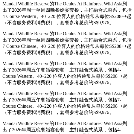
Mandai Wildlife Reserve的The Oculus At Rainforest Wild Asia列
出了2026年周一至周四晚餐婚宴套餐，主打融合式菜系，包括
4-Course Western。40–220 位客人的价格通常从每位S$208++起
（不含服务费和消费税），套餐参考总价约S$9,976。
Mandai Wildlife Reserve的The Oculus At Rainforest Wild Asia列
出了2026年周一至周四晚餐婚宴套餐，主打融合式菜系，包括
7-Course Chinese。40–220 位客人的价格通常从每位S$208++起
（不含服务费和消费税），套餐参考总价约S$9,976。
Mandai Wildlife Reserve的The Oculus At Rainforest Wild Asia列
出了2026年周五午餐婚宴套餐，主打融合式菜系，包括4-
Course Western。40–220 位客人的价格通常从每位S$208++起
（不含服务费和消费税），套餐参考总价约S$9,976。
Mandai Wildlife Reserve的The Oculus At Rainforest Wild Asia列
出了2026年周五午餐婚宴套餐，主打融合式菜系，包括7-
Course Chinese。40–220 位客人的价格通常从每位S$208++起
（不含服务费和消费税），套餐参考总价约S$9,976。
Mandai Wildlife Reserve的The Oculus At Rainforest Wild Asia列
出了2026年周五晚餐婚宴套餐，主打融合式菜系，包括4-