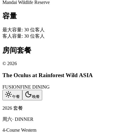
Mandai Wildlife Reserve
容量
最大容量
:
30
位客人
客人容量
:
30
位客人
房间套餐
©
2026
The Oculus at Rainforest Wild ASIA
FUSION
FINE DINING
午餐
晚餐
2026 套餐
周六
·
DINNER
4-Course Western