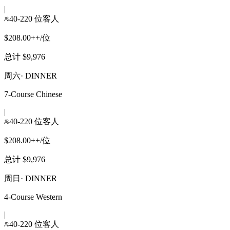
|
40-220 位客人
$208.00++/位
总计 $9,976
周六
·
DINNER
7-Course Chinese
|
40-220 位客人
$208.00++/位
总计 $9,976
周日
·
DINNER
4-Course Western
|
40-220 位客人