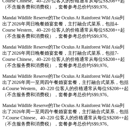
Course Chinese。40–220 位客人的价格通常从每位S$208++起
（不含服务费和消费税），套餐参考总价约S$9,976。
Mandai Wildlife Reserve的The Oculus At Rainforest Wild Asia列
出了2026年周日晚餐婚宴套餐，主打融合式菜系，包括4-
Course Western。40–220 位客人的价格通常从每位S$208++起
（不含服务费和消费税），套餐参考总价约S$9,976。
Mandai Wildlife Reserve的The Oculus At Rainforest Wild Asia列
出了2026年周日晚餐婚宴套餐，主打融合式菜系，包括7-
Course Chinese。40–220 位客人的价格通常从每位S$208++起
（不含服务费和消费税），套餐参考总价约S$9,976。
Mandai Wildlife Reserve的The Oculus At Rainforest Wild Asia列
出了2026年周一至周四午餐婚宴套餐，主打融合式菜系，包括
4-Course Western。40–220 位客人的价格通常从每位S$208++起
（不含服务费和消费税），套餐参考总价约S$9,976。
Mandai Wildlife Reserve的The Oculus At Rainforest Wild Asia列
出了2026年周一至周四午餐婚宴套餐，主打融合式菜系，包括
7-Course Chinese。40–220 位客人的价格通常从每位S$208++起
（不含服务费和消费税），套餐参考总价约S$9,976。