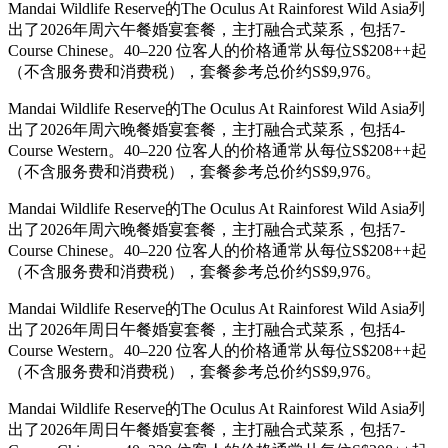
Mandai Wildlife Reserve的The Oculus At Rainforest Wild Asia列
出了2026年周六午餐婚宴套餐，主打融合式菜系，包括7-
Course Chinese。40–220 位客人的价格通常从每位S$208++起
（不含服务费和消费税），套餐参考总价约S$9,976。
Mandai Wildlife Reserve的The Oculus At Rainforest Wild Asia列
出了2026年周六晚餐婚宴套餐，主打融合式菜系，包括4-
Course Western。40–220 位客人的价格通常从每位S$208++起
（不含服务费和消费税），套餐参考总价约S$9,976。
Mandai Wildlife Reserve的The Oculus At Rainforest Wild Asia列
出了2026年周六晚餐婚宴套餐，主打融合式菜系，包括7-
Course Chinese。40–220 位客人的价格通常从每位S$208++起
（不含服务费和消费税），套餐参考总价约S$9,976。
Mandai Wildlife Reserve的The Oculus At Rainforest Wild Asia列
出了2026年周日午餐婚宴套餐，主打融合式菜系，包括4-
Course Western。40–220 位客人的价格通常从每位S$208++起
（不含服务费和消费税），套餐参考总价约S$9,976。
Mandai Wildlife Reserve的The Oculus At Rainforest Wild Asia列
出了2026年周日午餐婚宴套餐，主打融合式菜系，包括7-