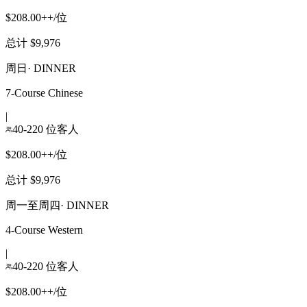
$208.00++/位
总计 $9,976
周日
·
DINNER
7-Course Chinese
|
40-220 位客人
$208.00++/位
总计 $9,976
周一至周四
·
DINNER
4-Course Western
|
40-220 位客人
$208.00++/位