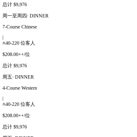
总计 $9,976
周一至周四
·
DINNER
7-Course Chinese
|
40-220 位客人
$208.00++/位
总计 $9,976
周五
·
DINNER
4-Course Western
|
40-220 位客人
$208.00++/位
总计 $9,976