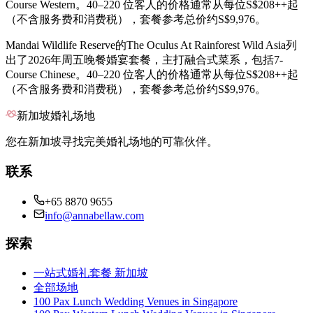
Course Western。40–220 位客人的价格通常从每位S$208++起
（不含服务费和消费税），套餐参考总价约S$9,976。
Mandai Wildlife Reserve的The Oculus At Rainforest Wild Asia列
出了2026年周五晚餐婚宴套餐，主打融合式菜系，包括7-
Course Chinese。40–220 位客人的价格通常从每位S$208++起
（不含服务费和消费税），套餐参考总价约S$9,976。
新加坡婚礼场地
您在新加坡寻找完美婚礼场地的可靠伙伴。
联系
+65 8870 9655
info@annabellaw.com
探索
一站式婚礼套餐 新加坡
全部场地
100 Pax Lunch Wedding Venues in Singapore