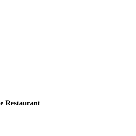
e Restaurant