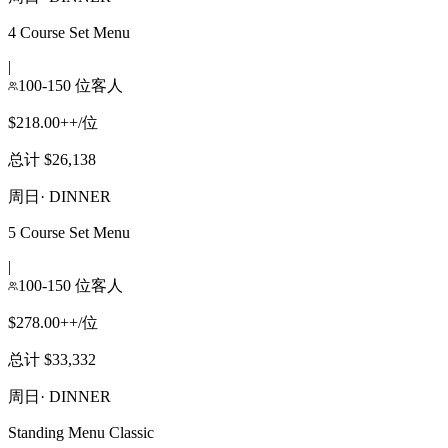
4 Course Set Menu
|
100-150 位客人
$218.00++/位
总计 $26,138
周日
·
DINNER
5 Course Set Menu
|
100-150 位客人
$278.00++/位
总计 $33,332
周日
·
DINNER
Standing Menu Classic