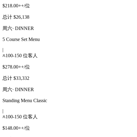
$218.00++/位
总计 $26,138
周六
·
DINNER
5 Course Set Menu
|
100-150 位客人
$278.00++/位
总计 $33,332
周六
·
DINNER
Standing Menu Classic
|
100-150 位客人
$148.00++/位