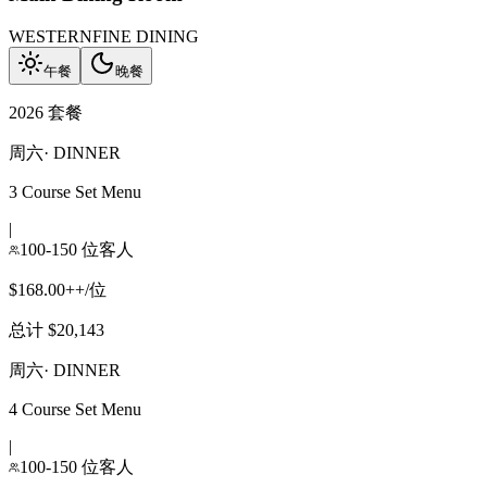
WESTERN
FINE DINING
午餐
晚餐
2026 套餐
周六
·
DINNER
3 Course Set Menu
|
100-150 位客人
$168.00++/位
总计 $20,143
周六
·
DINNER
4 Course Set Menu
|
100-150 位客人