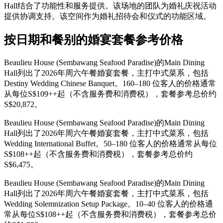
Hall结合了功能性和服务提供。该场地的团队为婚礼庆祝活动
提供协调支持。该空间作为婚礼招待会和仪式的功能区域。
按日期和餐别的婚宴套餐参考价格
Beaulieu House (Sembawang Seafood Paradise)的Main Dining
Hall列出了2026年周六午餐婚宴套餐，主打中式菜系，包括
Destiny Wedding Chinese Banquet。160–180 位客人的价格通常
从每位S$109++起（不含服务费和消费税），套餐参考总价约
S$20,872。
Beaulieu House (Sembawang Seafood Paradise)的Main Dining
Hall列出了2026年周六午餐婚宴套餐，主打中式菜系，包括
Wedding International Buffet。50–180 位客人的价格通常从每位
S$108++起（不含服务费和消费税），套餐参考总价约
S$6,475。
Beaulieu House (Sembawang Seafood Paradise)的Main Dining
Hall列出了2026年周六午餐婚宴套餐，主打中式菜系，包括
Wedding Solemnization Setup Package。10–40 位客人的价格通
常从每位S$108++起（不含服务费和消费税），套餐参考总价