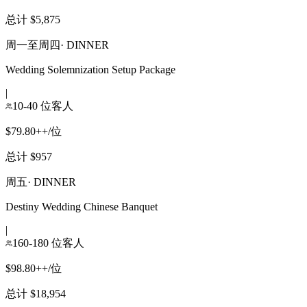
总计 $5,875
周一至周四
·
DINNER
Wedding Solemnization Setup Package
|
10-40 位客人
$79.80++/位
总计 $957
周五
·
DINNER
Destiny Wedding Chinese Banquet
|
160-180 位客人
$98.80++/位
总计 $18,954