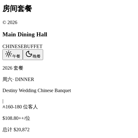
房间套餐
©
2026
Main Dining Hall
CHINESE
BUFFET
午餐
晚餐
2026 套餐
周六
·
DINNER
Destiny Wedding Chinese Banquet
|
160-180 位客人
$108.80++/位
总计 $20,872