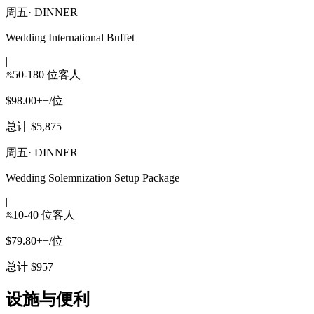
周五
·
DINNER
Wedding International Buffet
|
50-180 位客人
$98.00++/位
总计 $5,875
周五
·
DINNER
Wedding Solemnization Setup Package
|
10-40 位客人
$79.80++/位
总计 $957
设施与便利