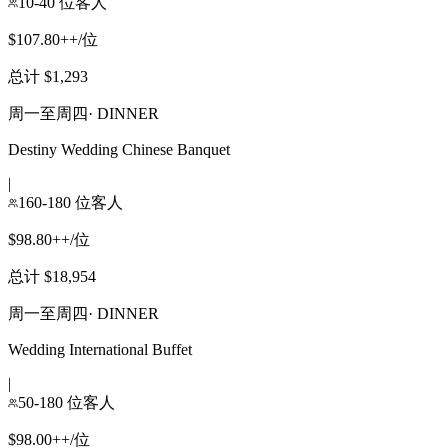
10-40 位客人
$107.80++/位
总计 $1,293
周一至周四
·
DINNER
Destiny Wedding Chinese Banquet
|
160-180 位客人
$98.80++/位
总计 $18,954
周一至周四
·
DINNER
Wedding International Buffet
|
50-180 位客人
$98.00++/位