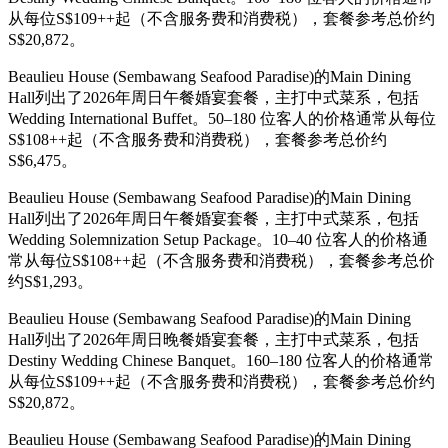
从每位S$109++起（不含服务费和消费税），套餐参考总价约
S$20,872。
Beaulieu House (Sembawang Seafood Paradise)的Main Dining
Hall列出了2026年周日午餐婚宴套餐，主打中式菜系，包括
Wedding International Buffet。50–180 位客人的价格通常从每位
S$108++起（不含服务费和消费税），套餐参考总价约
S$6,475。
Beaulieu House (Sembawang Seafood Paradise)的Main Dining
Hall列出了2026年周日午餐婚宴套餐，主打中式菜系，包括
Wedding Solemnization Setup Package。10–40 位客人的价格通
常从每位S$108++起（不含服务费和消费税），套餐参考总价
约S$1,293。
Beaulieu House (Sembawang Seafood Paradise)的Main Dining
Hall列出了2026年周日晚餐婚宴套餐，主打中式菜系，包括
Destiny Wedding Chinese Banquet。160–180 位客人的价格通常
从每位S$109++起（不含服务费和消费税），套餐参考总价约
S$20,872。
Beaulieu House (Sembawang Seafood Paradise)的Main Dining