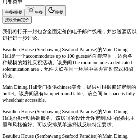
用餐类型
午餐/晚餐
午餐
晚餐
接收全面定价
我们将打开一封包含全面定价的电子邮件线程，并抄送酒店以
进行进一步讨论。
Beaulieu House (Sembawang Seafood Paradise)的Main Dining
Hall是一个accommodates up to 100 guests的功能空间，适合各
种规模的婚礼庆祝活动。该房间The room includes a dedicated
solemnization area，允许夫妇在同一环境中举办宣誓仪式和招
待会。
Main Dining Hall专门提供chinese美食，提供可根据偏好定制的
buffet。该房间设有banquet round table。该空间the space is fully
wheelchair accessible。
Beaulieu House (Sembawang Seafood Paradise)的Main Dining
Hall提供活动协调服务。该房间的设计允许定制以匹配婚礼主
题和风格偏好。可以安排菜单选择以反映特定要求。
Beaulieu House (Sembawang Seafood Paradise)的Main Dining