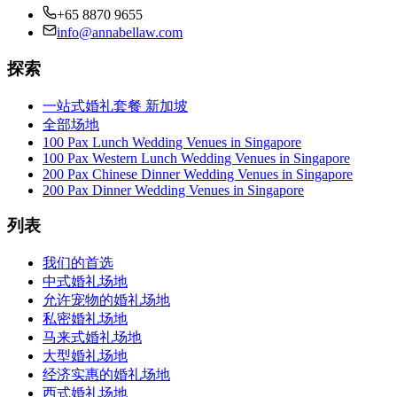
+65 8870 9655
info@annabellaw.com
探索
一站式婚礼套餐 新加坡
全部场地
100 Pax Lunch Wedding Venues in Singapore
100 Pax Western Lunch Wedding Venues in Singapore
200 Pax Chinese Dinner Wedding Venues in Singapore
200 Pax Dinner Wedding Venues in Singapore
列表
我们的首选
中式婚礼场地
允许宠物的婚礼场地
私密婚礼场地
马来式婚礼场地
大型婚礼场地
经济实惠的婚礼场地
西式婚礼场地