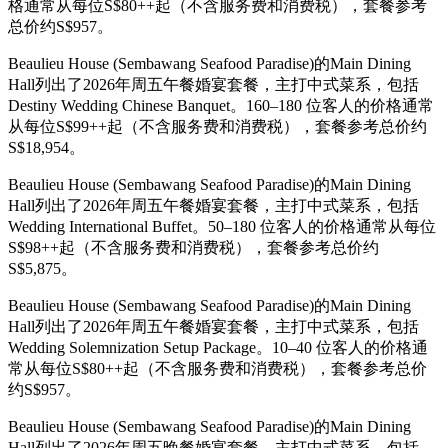
格通常从每位S$80++起（不含服务费和消费税），套餐参考
总价约S$957。
Beaulieu House (Sembawang Seafood Paradise)的Main Dining
Hall列出了2026年周五午餐婚宴套餐，主打中式菜系，包括
Destiny Wedding Chinese Banquet。160–180 位客人的价格通常
从每位S$99++起（不含服务费和消费税），套餐参考总价约
S$18,954。
Beaulieu House (Sembawang Seafood Paradise)的Main Dining
Hall列出了2026年周五午餐婚宴套餐，主打中式菜系，包括
Wedding International Buffet。50–180 位客人的价格通常从每位
S$98++起（不含服务费和消费税），套餐参考总价约
S$5,875。
Beaulieu House (Sembawang Seafood Paradise)的Main Dining
Hall列出了2026年周五午餐婚宴套餐，主打中式菜系，包括
Wedding Solemnization Setup Package。10–40 位客人的价格通
常从每位S$80++起（不含服务费和消费税），套餐参考总价
约S$957。
Beaulieu House (Sembawang Seafood Paradise)的Main Dining
Hall列出了2026年周五晚餐婚宴套餐，主打中式菜系，包括