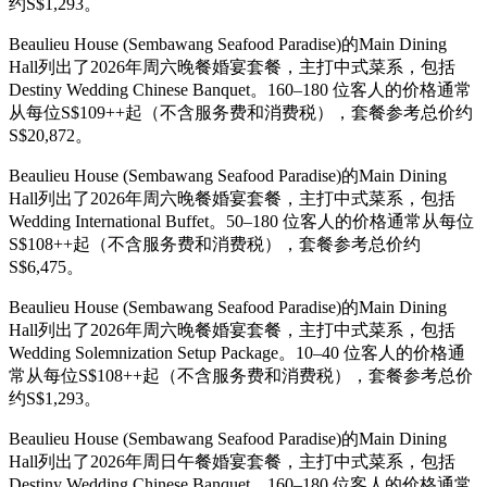
约S$1,293。
Beaulieu House (Sembawang Seafood Paradise)的Main Dining
Hall列出了2026年周六晚餐婚宴套餐，主打中式菜系，包括
Destiny Wedding Chinese Banquet。160–180 位客人的价格通常
从每位S$109++起（不含服务费和消费税），套餐参考总价约
S$20,872。
Beaulieu House (Sembawang Seafood Paradise)的Main Dining
Hall列出了2026年周六晚餐婚宴套餐，主打中式菜系，包括
Wedding International Buffet。50–180 位客人的价格通常从每位
S$108++起（不含服务费和消费税），套餐参考总价约
S$6,475。
Beaulieu House (Sembawang Seafood Paradise)的Main Dining
Hall列出了2026年周六晚餐婚宴套餐，主打中式菜系，包括
Wedding Solemnization Setup Package。10–40 位客人的价格通
常从每位S$108++起（不含服务费和消费税），套餐参考总价
约S$1,293。
Beaulieu House (Sembawang Seafood Paradise)的Main Dining
Hall列出了2026年周日午餐婚宴套餐，主打中式菜系，包括
Destiny Wedding Chinese Banquet。160–180 位客人的价格通常