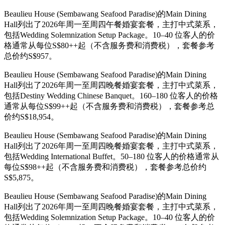
Beaulieu House (Sembawang Seafood Paradise)的Main Dining
Hall列出了2026年周一至周四午餐婚宴套餐，主打中式菜系，
包括Wedding Solemnization Setup Package。10–40 位客人的价
格通常从每位S$80++起（不含服务费和消费税），套餐参考
总价约S$957。
Beaulieu House (Sembawang Seafood Paradise)的Main Dining
Hall列出了2026年周一至周四晚餐婚宴套餐，主打中式菜系，
包括Destiny Wedding Chinese Banquet。160–180 位客人的价格
通常从每位S$99++起（不含服务费和消费税），套餐参考总
价约S$18,954。
Beaulieu House (Sembawang Seafood Paradise)的Main Dining
Hall列出了2026年周一至周四晚餐婚宴套餐，主打中式菜系，
包括Wedding International Buffet。50–180 位客人的价格通常从
每位S$98++起（不含服务费和消费税），套餐参考总价约
S$5,875。
Beaulieu House (Sembawang Seafood Paradise)的Main Dining
Hall列出了2026年周一至周四晚餐婚宴套餐，主打中式菜系，
包括Wedding Solemnization Setup Package。10–40 位客人的价