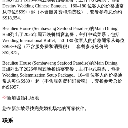
Destiny Wedding Chinese Banquet。160–180 位客人的价格通常
从每位S$99++起（不含服务费和消费税），套餐参考总价约
S$18,954。
Beaulieu House (Sembawang Seafood Paradise)的Main Dining
Hall列出了2026年周五晚餐婚宴套餐，主打中式菜系，包括
Wedding International Buffet。50–180 位客人的价格通常从每位
S$98++起（不含服务费和消费税），套餐参考总价约
S$5,875。
Beaulieu House (Sembawang Seafood Paradise)的Main Dining
Hall列出了2026年周五晚餐婚宴套餐，主打中式菜系，包括
Wedding Solemnization Setup Package。10–40 位客人的价格通
常从每位S$80++起（不含服务费和消费税），套餐参考总价
约S$957。
新加坡婚礼场地
您在新加坡寻找完美婚礼场地的可靠伙伴。
联系