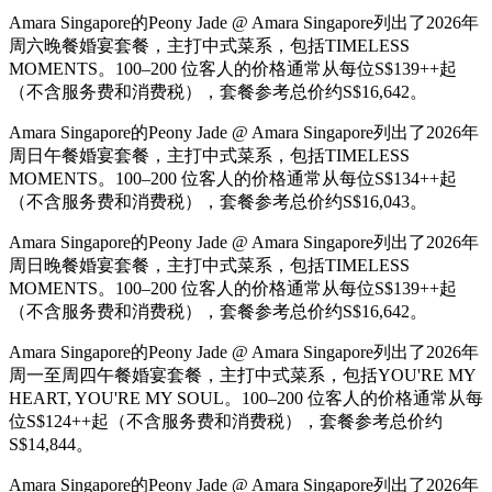
Amara Singapore的Peony Jade @ Amara Singapore列出了2026年
周六晚餐婚宴套餐，主打中式菜系，包括TIMELESS
MOMENTS。100–200 位客人的价格通常从每位S$139++起
（不含服务费和消费税），套餐参考总价约S$16,642。
Amara Singapore的Peony Jade @ Amara Singapore列出了2026年
周日午餐婚宴套餐，主打中式菜系，包括TIMELESS
MOMENTS。100–200 位客人的价格通常从每位S$134++起
（不含服务费和消费税），套餐参考总价约S$16,043。
Amara Singapore的Peony Jade @ Amara Singapore列出了2026年
周日晚餐婚宴套餐，主打中式菜系，包括TIMELESS
MOMENTS。100–200 位客人的价格通常从每位S$139++起
（不含服务费和消费税），套餐参考总价约S$16,642。
Amara Singapore的Peony Jade @ Amara Singapore列出了2026年
周一至周四午餐婚宴套餐，主打中式菜系，包括YOU'RE MY
HEART, YOU'RE MY SOUL。100–200 位客人的价格通常从每
位S$124++起（不含服务费和消费税），套餐参考总价约
S$14,844。
Amara Singapore的Peony Jade @ Amara Singapore列出了2026年