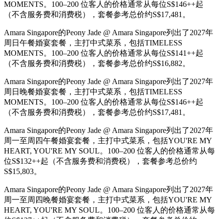
MOMENTS。100–200 位客人的价格通常从每位S$146++起
（不含服务费和消费税），套餐参考总价约S$17,481。
Amara Singapore的Peony Jade @ Amara Singapore列出了2027年
周日午餐婚宴套餐，主打中式菜系，包括TIMELESS
MOMENTS。100–200 位客人的价格通常从每位S$141++起
（不含服务费和消费税），套餐参考总价约S$16,882。
Amara Singapore的Peony Jade @ Amara Singapore列出了2027年
周日晚餐婚宴套餐，主打中式菜系，包括TIMELESS
MOMENTS。100–200 位客人的价格通常从每位S$146++起
（不含服务费和消费税），套餐参考总价约S$17,481。
Amara Singapore的Peony Jade @ Amara Singapore列出了2027年
周一至周四午餐婚宴套餐，主打中式菜系，包括YOU'RE MY
HEART, YOU'RE MY SOUL。100–200 位客人的价格通常从每
位S$132++起（不含服务费和消费税），套餐参考总价约
S$15,803。
Amara Singapore的Peony Jade @ Amara Singapore列出了2027年
周一至周四晚餐婚宴套餐，主打中式菜系，包括YOU'RE MY
HEART, YOU'RE MY SOUL。100–200 位客人的价格通常从每