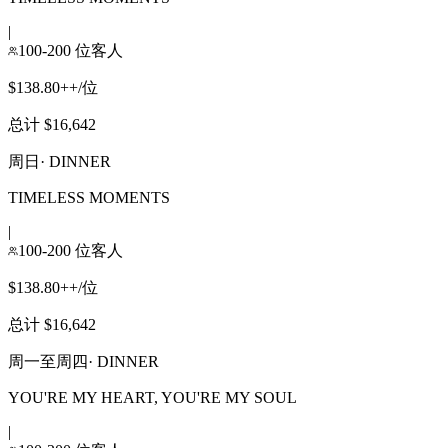
|
100-200 位客人
$138.80++/位
总计 $16,642
周日
·
DINNER
TIMELESS MOMENTS
|
100-200 位客人
$138.80++/位
总计 $16,642
周一至周四
·
DINNER
YOU'RE MY HEART, YOU'RE MY SOUL
|