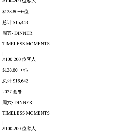
100-200 位客人
$128.80++/位
总计 $15,443
周五
·
DINNER
TIMELESS MOMENTS
|
100-200 位客人
$138.80++/位
总计 $16,642
2027 套餐
周六
·
DINNER
TIMELESS MOMENTS
|
100-200 位客人