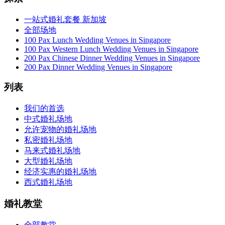
一站式婚礼套餐 新加坡
全部场地
100 Pax Lunch Wedding Venues in Singapore
100 Pax Western Lunch Wedding Venues in Singapore
200 Pax Chinese Dinner Wedding Venues in Singapore
200 Pax Dinner Wedding Venues in Singapore
列表
我们的首选
中式婚礼场地
允许宠物的婚礼场地
私密婚礼场地
马来式婚礼场地
大型婚礼场地
经济实惠的婚礼场地
西式婚礼场地
婚礼教堂
全部教堂