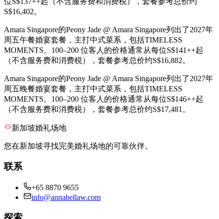
位S$137++起（不含服务费和消费税），套餐参考总价约
S$16,402。
Amara Singapore的Peony Jade @ Amara Singapore列出了2027年
周五午餐婚宴套餐，主打中式菜系，包括TIMELESS
MOMENTS。100–200 位客人的价格通常从每位S$141++起
（不含服务费和消费税），套餐参考总价约S$16,882。
Amara Singapore的Peony Jade @ Amara Singapore列出了2027年
周五晚餐婚宴套餐，主打中式菜系，包括TIMELESS
MOMENTS。100–200 位客人的价格通常从每位S$146++起
（不含服务费和消费税），套餐参考总价约S$17,481。
新加坡婚礼场地
您在新加坡寻找完美婚礼场地的可靠伙伴。
联系
+65 8870 9655
info@annabellaw.com
探索