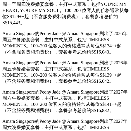
周一至周四晚餐婚宴套餐，主打中式菜系，包括YOU'RE MY
HEART, YOU'RE MY SOUL。100–200 位客人的价格通常从每
位S$129++起（不含服务费和消费税），套餐参考总价约
S$15,443。
Amara Singapore的Peony Jade @ Amara Singapore列出了2026年
周五午餐婚宴套餐，主打中式菜系，包括TIMELESS
MOMENTS。100–200 位客人的价格通常从每位S$134++起
（不含服务费和消费税），套餐参考总价约S$16,043。
Amara Singapore的Peony Jade @ Amara Singapore列出了2026年
周五晚餐婚宴套餐，主打中式菜系，包括TIMELESS
MOMENTS。100–200 位客人的价格通常从每位S$139++起
（不含服务费和消费税），套餐参考总价约S$16,642。
Amara Singapore的Peony Jade @ Amara Singapore列出了2027年
周六午餐婚宴套餐，主打中式菜系，包括TIMELESS
MOMENTS。100–200 位客人的价格通常从每位S$141++起
（不含服务费和消费税），套餐参考总价约S$16,882。
Amara Singapore的Peony Jade @ Amara Singapore列出了2027年
周六晚餐婚宴套餐，主打中式菜系，包括TIMELESS