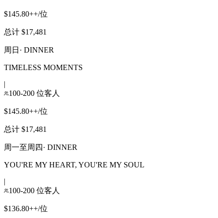
$145.80++/位
总计 $17,481
周日
·
DINNER
TIMELESS MOMENTS
|
100-200 位客人
$145.80++/位
总计 $17,481
周一至周四
·
DINNER
YOU'RE MY HEART, YOU'RE MY SOUL
|
100-200 位客人
$136.80++/位