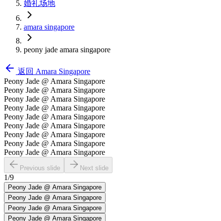
婚礼场地
amara singapore
peony jade amara singapore
返回
Amara Singapore
Peony Jade @ Amara Singapore
Peony Jade @ Amara Singapore
Peony Jade @ Amara Singapore
Peony Jade @ Amara Singapore
Peony Jade @ Amara Singapore
Peony Jade @ Amara Singapore
Peony Jade @ Amara Singapore
Peony Jade @ Amara Singapore
Peony Jade @ Amara Singapore
Previous slide
Next slide
1
/
9
Peony Jade @ Amara Singapore
Peony Jade @ Amara Singapore
Peony Jade @ Amara Singapore
Peony Jade @ Amara Singapore