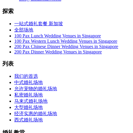
探索
一站式婚礼套餐 新加坡
全部场地
100 Pax Lunch Wedding Venues in Singapore
100 Pax Western Lunch Wedding Venues in Singapore
200 Pax Chinese Dinner Wedding Venues in Singapore
200 Pax Dinner Wedding Venues in Singapore
列表
我们的首选
中式婚礼场地
允许宠物的婚礼场地
私密婚礼场地
马来式婚礼场地
大型婚礼场地
经济实惠的婚礼场地
西式婚礼场地
婚礼教堂