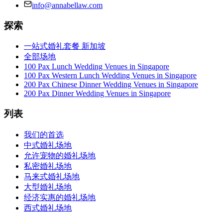
info@annabellaw.com
探索
一站式婚礼套餐 新加坡
全部场地
100 Pax Lunch Wedding Venues in Singapore
100 Pax Western Lunch Wedding Venues in Singapore
200 Pax Chinese Dinner Wedding Venues in Singapore
200 Pax Dinner Wedding Venues in Singapore
列表
我们的首选
中式婚礼场地
允许宠物的婚礼场地
私密婚礼场地
马来式婚礼场地
大型婚礼场地
经济实惠的婚礼场地
西式婚礼场地