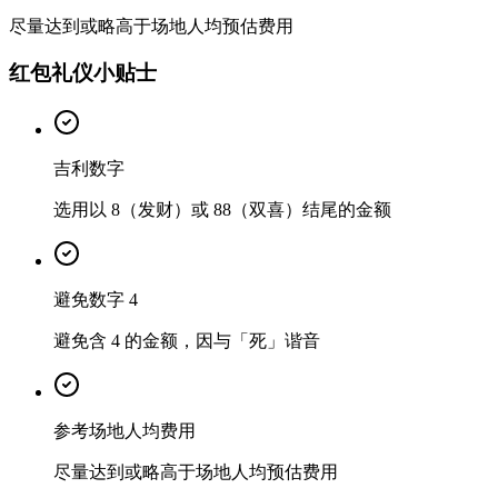
尽量达到或略高于场地人均预估费用
红包礼仪小贴士
吉利数字
选用以 8（发财）或 88（双喜）结尾的金额
避免数字 4
避免含 4 的金额，因与「死」谐音
参考场地人均费用
尽量达到或略高于场地人均预估费用