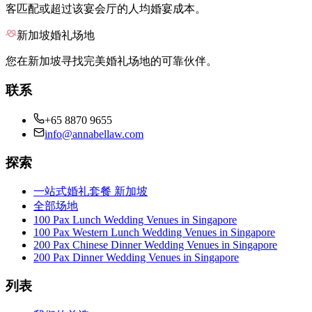
客匹配或超过该宴会厅的人均婚宴成本。
新加坡婚礼场地
您在新加坡寻找完美婚礼场地的可靠伙伴。
联系
+65 8870 9655
info@annabellaw.com
探索
一站式婚礼套餐 新加坡
全部场地
100 Pax Lunch Wedding Venues in Singapore
100 Pax Western Lunch Wedding Venues in Singapore
200 Pax Chinese Dinner Wedding Venues in Singapore
200 Pax Dinner Wedding Venues in Singapore
列表