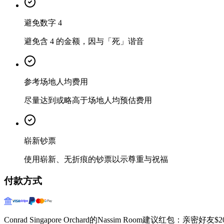
避免数字 4
避免含 4 的金额，因与「死」谐音
参考场地人均费用
尽量达到或略高于场地人均预估费用
崭新钞票
使用崭新、无折痕的钞票以示尊重与祝福
付款方式
Conrad Singapore Orchard的Nassim Room建议红包：亲密