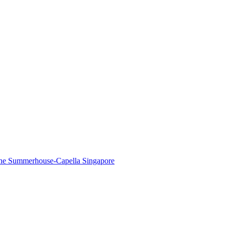
The Summerhouse-Capella Singapore