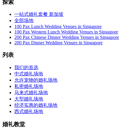
探索
一站式婚礼套餐 新加坡
全部场地
100 Pax Lunch Wedding Venues in Singapore
100 Pax Western Lunch Wedding Venues in Singapore
200 Pax Chinese Dinner Wedding Venues in Singapore
200 Pax Dinner Wedding Venues in Singapore
列表
我们的首选
中式婚礼场地
允许宠物的婚礼场地
私密婚礼场地
马来式婚礼场地
大型婚礼场地
经济实惠的婚礼场地
西式婚礼场地
婚礼教堂