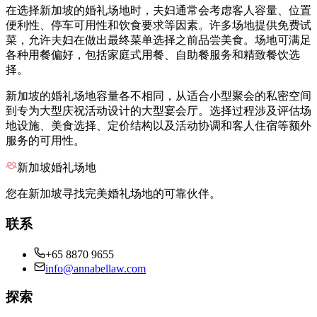
在选择新加坡的婚礼场地时，夫妇通常会考虑客人容量、位置
便利性、停车可用性和饮食要求等因素。许多场地提供免费试
菜，允许夫妇在做出最终菜单选择之前品尝美食。场地可满足
各种用餐偏好，包括家庭式用餐、自助餐服务和精致餐饮选
择。
新加坡的婚礼场地容量各不相同，从适合小型聚会的私密空间
到专为大型庆祝活动设计的大型宴会厅。选择过程涉及评估场
地设施、美食选择、定价结构以及活动协调和客人住宿等额外
服务的可用性。
新加坡婚礼场地
您在新加坡寻找完美婚礼场地的可靠伙伴。
联系
+65 8870 9655
info@annabellaw.com
探索