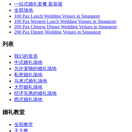
一站式婚礼套餐 新加坡
全部场地
100 Pax Lunch Wedding Venues in Singapore
100 Pax Western Lunch Wedding Venues in Singapore
200 Pax Chinese Dinner Wedding Venues in Singapore
200 Pax Dinner Wedding Venues in Singapore
列表
我们的首选
中式婚礼场地
允许宠物的婚礼场地
私密婚礼场地
马来式婚礼场地
大型婚礼场地
经济实惠的婚礼场地
西式婚礼场地
婚礼教堂
全部教堂
天主教