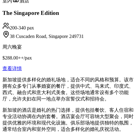
室内
酒店
The Singapore Edition
200-340 pax
38 Cuscaden Road, Singapore 249731
周六晚宴
$288.00++/pax
查看详情
新加坡提供多样化的婚礼场地，适合不同的风格和预算。该市
拥有众多专门从事婚宴的餐厅，提供中式、马来式、印度式、
西式、融合式和意大利式美食。这些场地通常设有多个功能
厅，允许夫妇在同一地点举办宣誓仪式和招待会。
新加坡的酒店是婚礼的热门选择，提供包括餐饮、客人住宿和
专业活动协调在内的套餐。酒店宴会厅可容纳大型聚会，同时
提供优雅的环境和现代化设施。俱乐部场地提供独特的氛围，
通常结合室内和室外空间，适合多样化的婚礼庆祝活动。