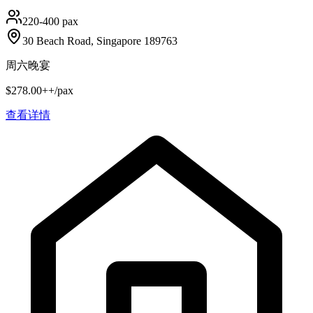
220-400 pax
30 Beach Road, Singapore 189763
周六晚宴
$278.00++/pax
查看详情