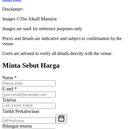
Disclaimer :
Images ©
The Alkaff Mansion
Images are used for reference purposes only
Prices and details are indicative and subject to confirmation by the
venue
Users are advised to verify all details directly with the venue.
Minta Sebut Harga
Nama
*
E-mel
*
Telefon
Tarikh Perkahwinan
Bilangan tetamu