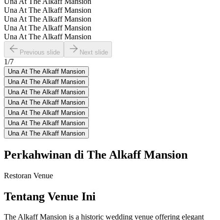
Una At The Alkaff Mansion
Una At The Alkaff Mansion
Una At The Alkaff Mansion
Una At The Alkaff Mansion
Una At The Alkaff Mansion
Previous slide
Next slide
1
/
7
Una At The Alkaff Mansion
Una At The Alkaff Mansion
Una At The Alkaff Mansion
Una At The Alkaff Mansion
Una At The Alkaff Mansion
Una At The Alkaff Mansion
Una At The Alkaff Mansion
Perkahwinan di
The Alkaff Mansion
Restoran
Venue
Tentang Venue Ini
The Alkaff Mansion is a historic wedding venue offering elegant