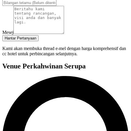
Mesej
Hantar Pertanyaan
Kami akan membuka thread e-mel dengan harga komprehensif dan
cc hotel untuk perbincangan selanjutnya.
Venue Perkahwinan Serupa