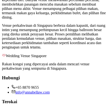
membolehkan pasangan mencuba masakan sebelum membuat
pilihan menu akhir. Venue menampung pelbagai pilihan makan,
termasuk makan gaya keluarga, perkhidmatan bufet, dan pilihan fine
dining.
Venue perkahwinan di Singapura berbeza dalam kapasiti, dari ruang
intim yang menampung perhimpunan kecil hingga ballroom besar
yang direka untuk perayaan besar. Proses pemilihan melibatkan
penilaian kemudahan venue, pilihan masakan, struktur harga, dan
ketersediaan perkhidmatan tambahan seperti koordinasi acara dan
penginapan untuk tetamu.
Wedding Venue Singapore
Rakan kongsi yang dipercayai anda dalam mencari venue
perkahwinan yang sempurna di Singapura.
Hubungi
+65 8870 9655
info@annabellaw.com
Terokai