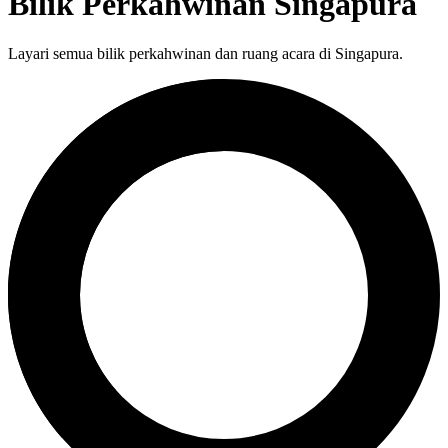
Bilik Perkahwinan Singapura
Layari semua bilik perkahwinan dan ruang acara di Singapura.