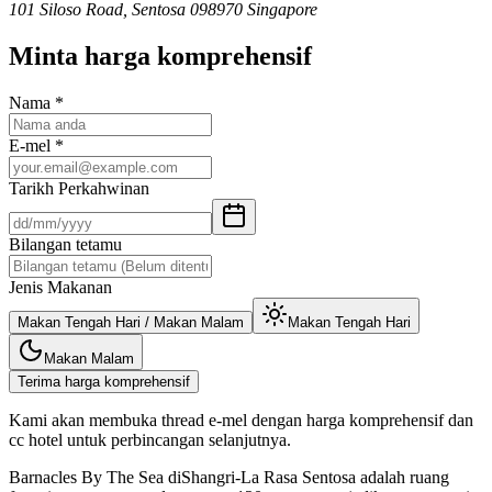
101 Siloso Road, Sentosa 098970 Singapore
Minta harga komprehensif
Nama
*
E-mel
*
Tarikh Perkahwinan
Bilangan tetamu
Jenis Makanan
Makan Tengah Hari / Makan Malam
Makan Tengah Hari
Makan Malam
Terima harga komprehensif
Kami akan membuka thread e-mel dengan harga komprehensif dan
cc hotel untuk perbincangan selanjutnya.
Barnacles By The Sea diShangri-La Rasa Sentosa adalah ruang