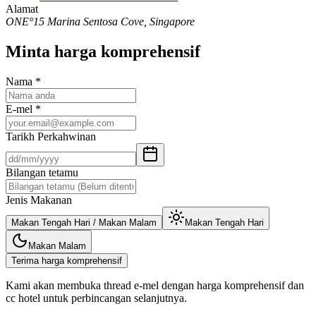
Alamat
ONE°15 Marina Sentosa Cove, Singapore
Minta harga komprehensif
Nama
*
E-mel
*
Tarikh Perkahwinan
Bilangan tetamu
Jenis Makanan
Makan Tengah Hari / Makan Malam
Makan Tengah Hari
Makan Malam
Terima harga komprehensif
Kami akan membuka thread e-mel dengan harga komprehensif dan
cc hotel untuk perbincangan selanjutnya.