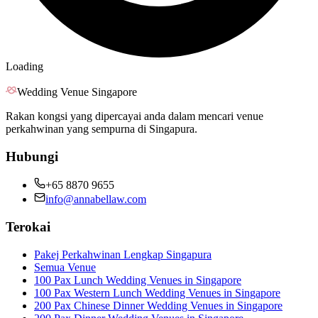
Loading
Wedding Venue Singapore
Rakan kongsi yang dipercayai anda dalam mencari venue
perkahwinan yang sempurna di Singapura.
Hubungi
+65 8870 9655
info@annabellaw.com
Terokai
Pakej Perkahwinan Lengkap Singapura
Semua Venue
100 Pax Lunch Wedding Venues in Singapore
100 Pax Western Lunch Wedding Venues in Singapore
200 Pax Chinese Dinner Wedding Venues in Singapore