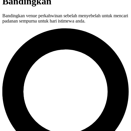
Bandingkan
Bandingkan venue perkahwinan sebelah menyebelah untuk mencari
padanan sempurna untuk hari istimewa anda.