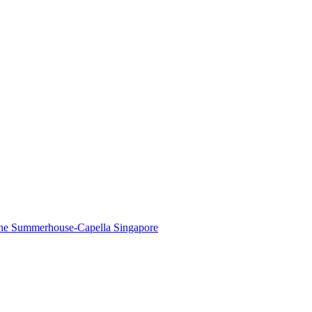
The Summerhouse-Capella Singapore