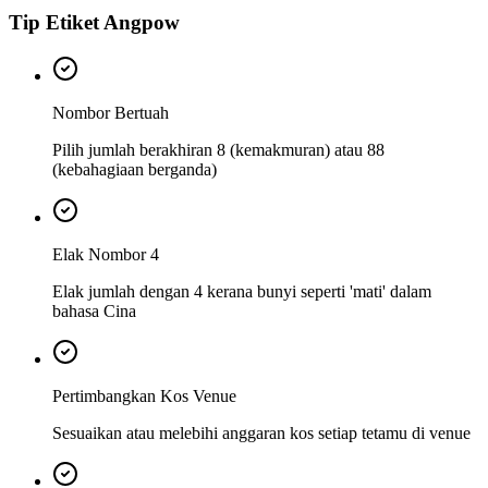
Tip Etiket Angpow
Nombor Bertuah
Pilih jumlah berakhiran 8 (kemakmuran) atau 88
(kebahagiaan berganda)
Elak Nombor 4
Elak jumlah dengan 4 kerana bunyi seperti 'mati' dalam
bahasa Cina
Pertimbangkan Kos Venue
Sesuaikan atau melebihi anggaran kos setiap tetamu di venue