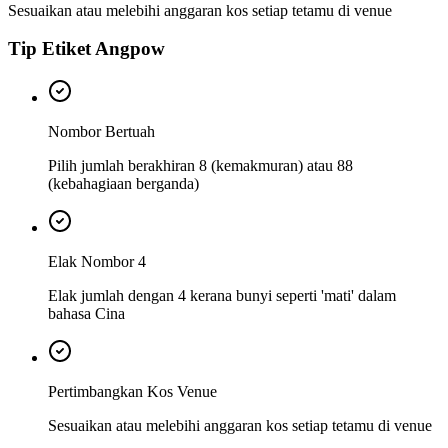
Sesuaikan atau melebihi anggaran kos setiap tetamu di venue
Tip Etiket Angpow
Nombor Bertuah
Pilih jumlah berakhiran 8 (kemakmuran) atau 88
(kebahagiaan berganda)
Elak Nombor 4
Elak jumlah dengan 4 kerana bunyi seperti 'mati' dalam
bahasa Cina
Pertimbangkan Kos Venue
Sesuaikan atau melebihi anggaran kos setiap tetamu di venue