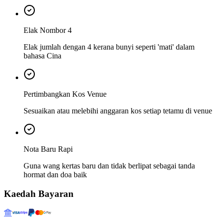
Elak Nombor 4
Elak jumlah dengan 4 kerana bunyi seperti 'mati' dalam
bahasa Cina
Pertimbangkan Kos Venue
Sesuaikan atau melebihi anggaran kos setiap tetamu di venue
Nota Baru Rapi
Guna wang kertas baru dan tidak berlipat sebagai tanda
hormat dan doa baik
Kaedah Bayaran