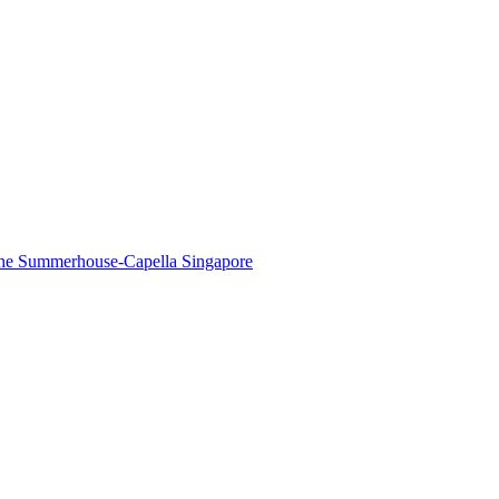
The Summerhouse-Capella Singapore