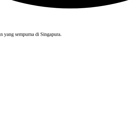
n yang sempurna di Singapura.