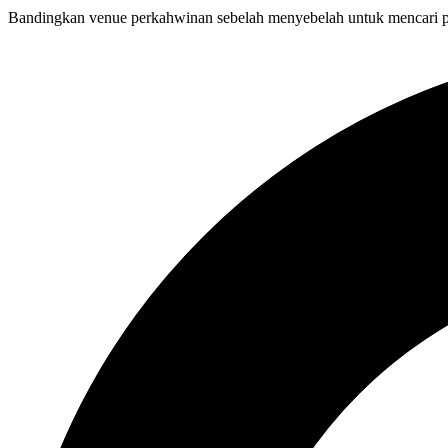
Bandingkan venue perkahwinan sebelah menyebelah untuk mencari p