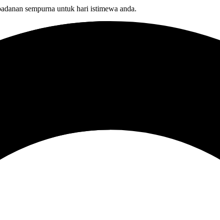
adanan sempurna untuk hari istimewa anda.